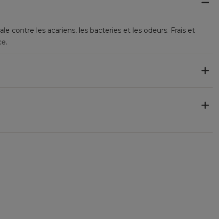
e contre les acariens, les bacteries et les odeurs. Frais et
ce.