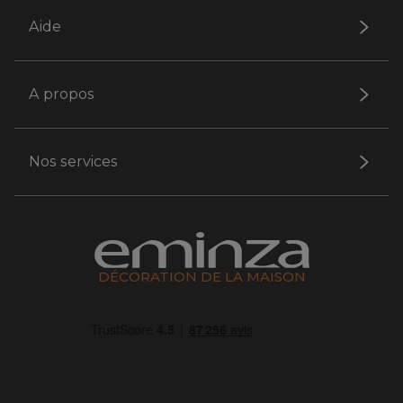
Aide
A propos
Nos services
DÉCORATION DE LA MAISON