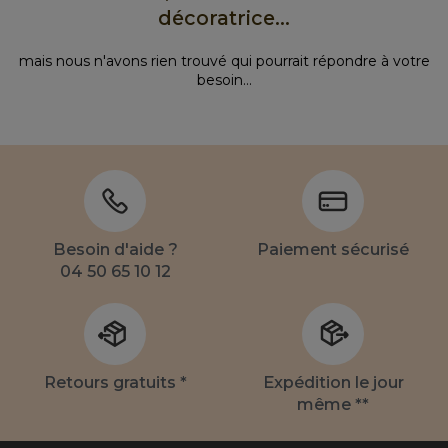
décoratrice...
mais nous n'avons rien trouvé qui pourrait répondre à votre
besoin...
Besoin d'aide ?
Paiement sécurisé
04 50 65 10 12
Retours gratuits *
Expédition le jour
même **