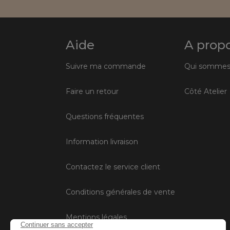
Aide
A prop
Suivre ma commande
Qui sommes
Faire un retour
Côté Atelier
Questions fréquentes
Information livraison
Contactez le service client
Conditions générales de vente
Mentions légales