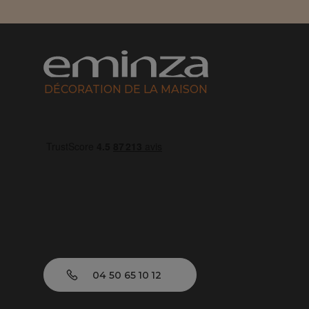
DÉCORATION DE LA MAISON
04 50 65 10 12