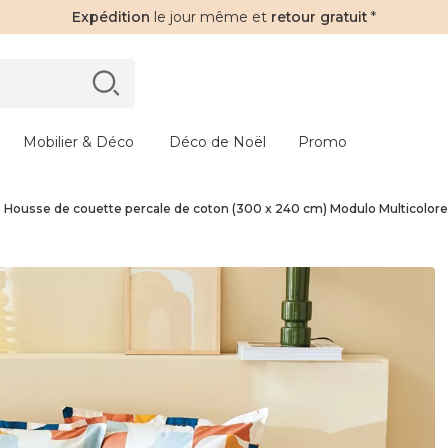
Expédition
le jour même et
retour gratuit
*
Mobilier & Déco
Déco de Noël
Promo
Housse de couette percale de coton (300 x 240 cm) Modulo Multicolore