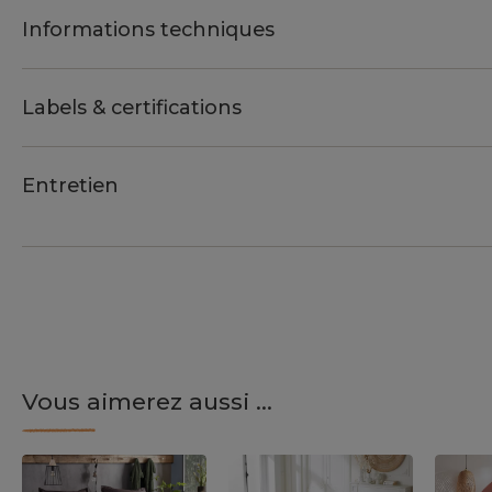
Informations techniques
Labels & certifications
Entretien
Vous aimerez aussi ...