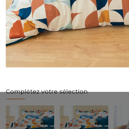
Complétez votre sélection