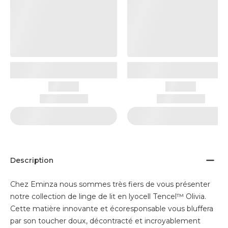
Description
Chez Eminza nous sommes très fiers de vous présenter
notre collection de linge de lit en lyocell Tencel™ Olivia.
Cette matière innovante et écoresponsable vous bluffera
par son toucher doux, décontracté et incroyablement