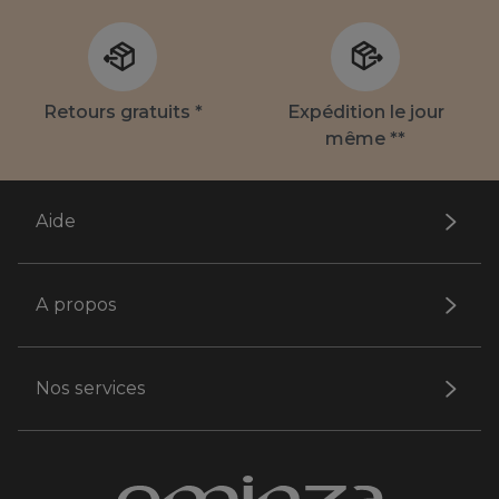
Retours gratuits *
Expédition le jour
même **
Aide
A propos
Nos services