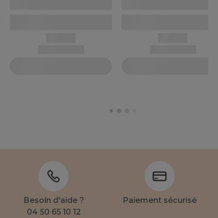
Besoin d'aide ?
Paiement sécurisé
04 50 65 10 12