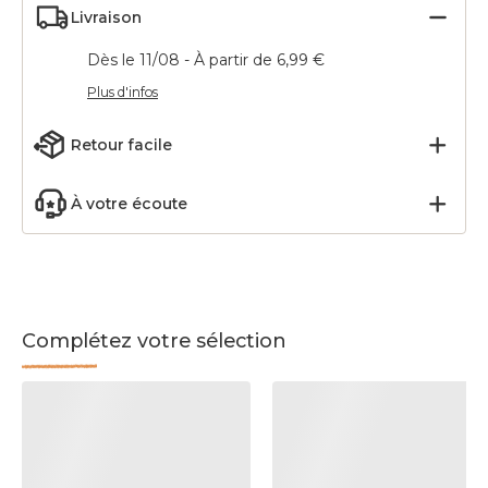
Livraison
Dès le 11/08 - À partir de 6,99 €
Plus d'infos
Retour facile
À votre écoute
Complétez votre sélection