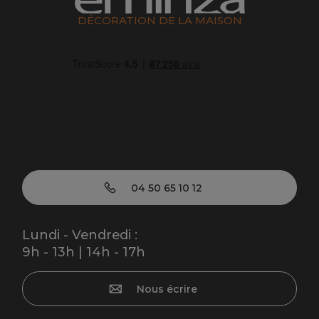
DÉCORATION DE LA MAISON
04 50 65 10 12
Lundi - Vendredi :
9h - 13h | 14h - 17h
Nous écrire