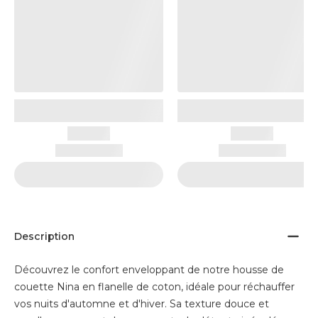
Description
Découvrez le confort enveloppant de notre housse de
couette Nina en flanelle de coton, idéale pour réchauffer
vos nuits d'automne et d'hiver. Sa texture douce et