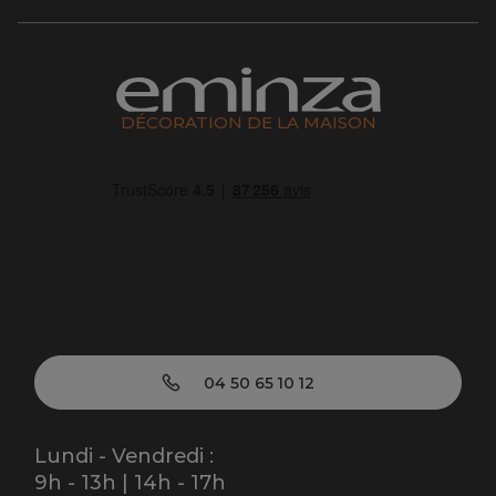
DÉCORATION DE LA MAISON
04 50 65 10 12
Lundi - Vendredi :
9h - 13h | 14h - 17h