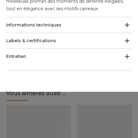
moelleuse promet des moments de détente inégalés,
tout en élégance avec ses motifs carreaux.
Informations techniques
Labels & certifications
Entretien
Vous aimerez aussi ...