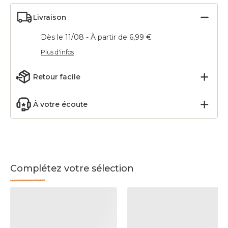
Livraison
Dès le 11/08 - À partir de 6,99 €
Plus d'infos
Retour facile
À votre écoute
Complétez votre sélection