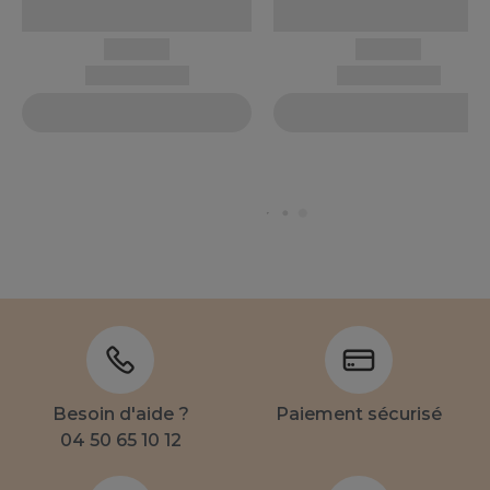
Besoin d'aide ?
Paiement sécurisé
04 50 65 10 12