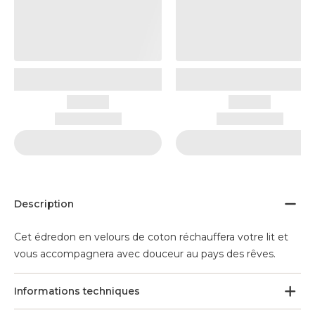
Description
Cet édredon en velours de coton réchauffera votre lit et
vous accompagnera avec douceur au pays des rêves.
Informations techniques