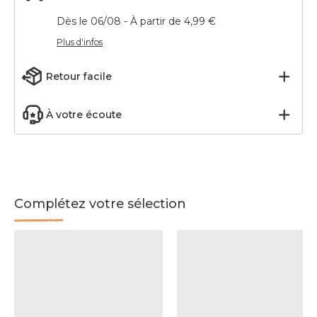
Dès le 06/08 - À partir de 4,99 €
Plus d'infos
Retour facile
À votre écoute
Complétez votre sélection