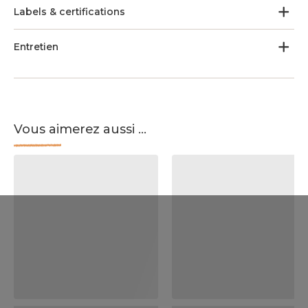
Labels & certifications
Entretien
Vous aimerez aussi ...