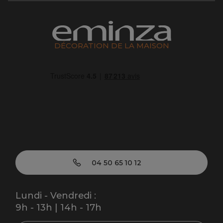
DÉCORATION DE LA MAISON
04 50 65 10 12
Lundi - Vendredi :
9h - 13h | 14h - 17h