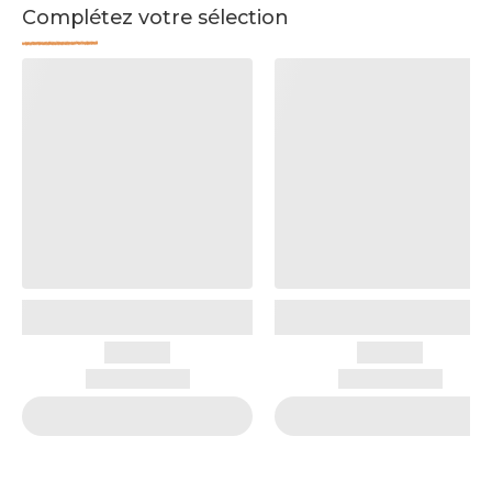
Complétez votre sélection