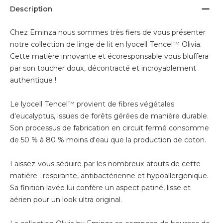
Description
Chez Eminza nous sommes très fiers de vous présenter
notre collection de linge de lit en lyocell Tencel™ Olivia.
Cette matière innovante et écoresponsable vous bluffera
par son toucher doux, décontracté et incroyablement
authentique !
Le lyocell Tencel™ provient de fibres végétales
d'eucalyptus, issues de forêts gérées de manière durable.
Son processus de fabrication en circuit fermé consomme
de 50 % à 80 % moins d'eau que la production de coton.
Laissez-vous séduire par les nombreux atouts de cette
matière : respirante, antibactérienne et hypoallergenique.
Sa finition lavée lui confère un aspect patiné, lisse et
aérien pour un look ultra original.