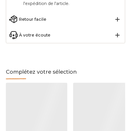
l'expédition de l'article.
Retour facile
À votre écoute
Complétez votre sélection