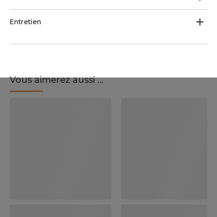
Entretien
Vous aimerez aussi ...