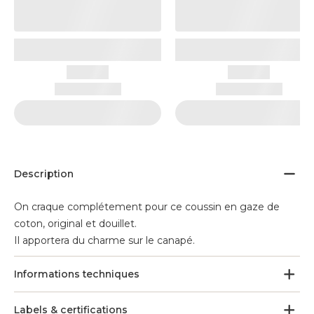
Description
On craque complétement pour ce coussin en gaze de
coton, original et douillet.
Il apportera du charme sur le canapé.
Informations techniques
Labels & certifications