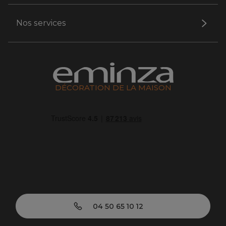
Nos services
DÉCORATION DE LA MAISON
04 50 65 10 12