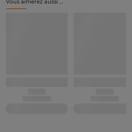
Vous aimerez aussi ...