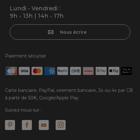
Lundi - Vendredi :
9h - 13h | 14h - 17h
Nous écrire
Paiement sécurisé
Carte bancaire, PayPal, virement bancaire, 3x ou 4x par CB
à partir de 50€, Google/Apple Pay.
Suivez-nous sur :