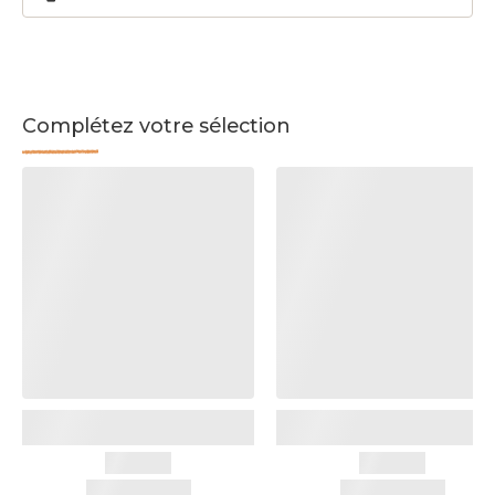
Complétez votre sélection