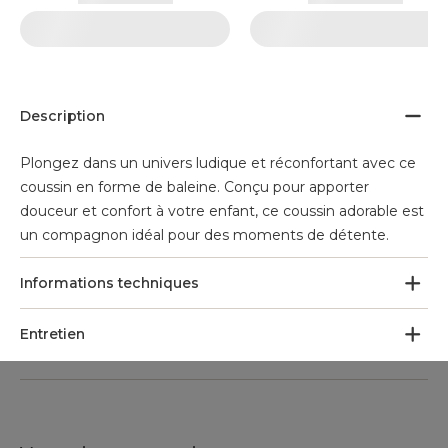
Description
Plongez dans un univers ludique et réconfortant avec ce
coussin en forme de baleine. Conçu pour apporter
douceur et confort à votre enfant, ce coussin adorable est
un compagnon idéal pour des moments de détente.
Informations techniques
Entretien