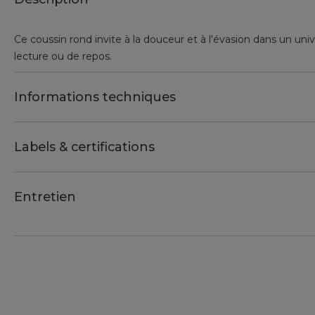
Ce coussin rond invite à la douceur et à l'évasion dans un uni
lecture ou de repos.
Informations techniques
Labels & certifications
Entretien