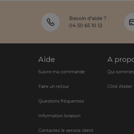
Besoin d'aide ?
04 50 65 10 12
Aide
A prop
Suivre ma commande
Qui sommes
Faire un retour
Côté Atelier
Questions fréquentes
Information livraison
Contactez le service client