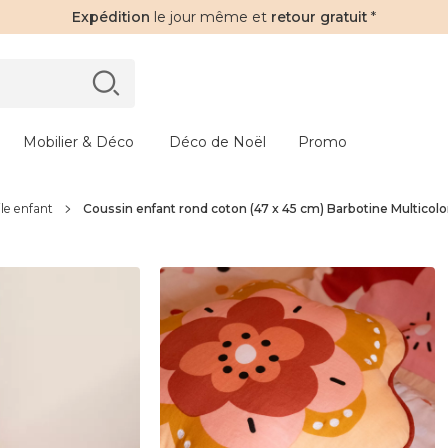
Expédition
le jour même et
retour gratuit
*
Mobilier & Déco
Déco de Noël
Promo
ile enfant
Coussin enfant rond coton (47 x 45 cm) Barbotine Multicolo