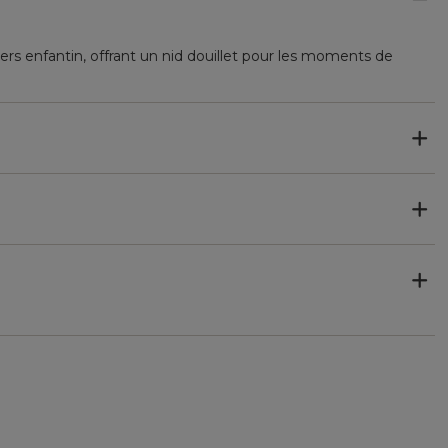
vers enfantin, offrant un nid douillet pour les moments de