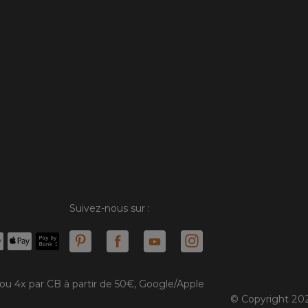
Suivez-nous sur :
 ou 4x par CB à partir de 50€, Google/Apple
© Copyright 202