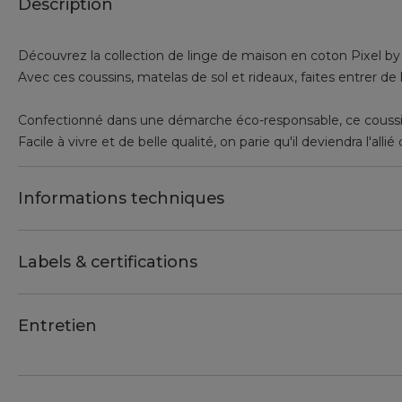
Description
Découvrez la collection de linge de maison en coton Pixel by
Avec ces coussins, matelas de sol et rideaux, faites entrer de
Confectionné dans une démarche éco-responsable, ce coussin
Facile à vivre et de belle qualité, on parie qu'il deviendra l'alli
Informations techniques
Labels & certifications
Entretien