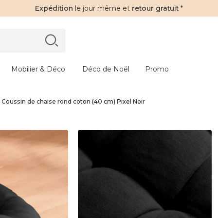
Expédition
le jour même et
retour gratuit
*
Mobilier & Déco
Déco de Noël
Promo
Coussin de chaise rond coton (40 cm) Pixel Noir