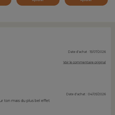
Date d'achat : 15/07/2026
Voir le commentaire original
Date d'achat : 04/05/2026
ur ton mais du plus bel effet