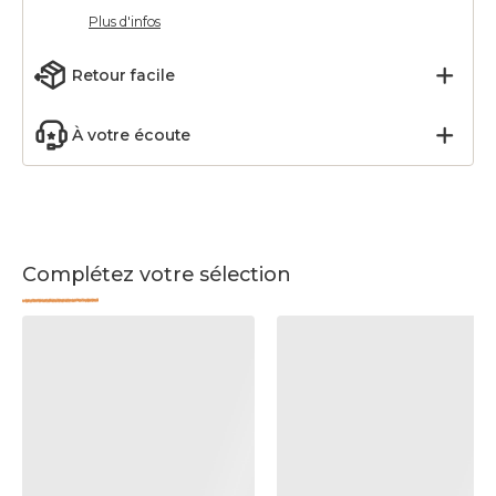
Plus d'infos
Retour facile
À votre écoute
Complétez votre sélection