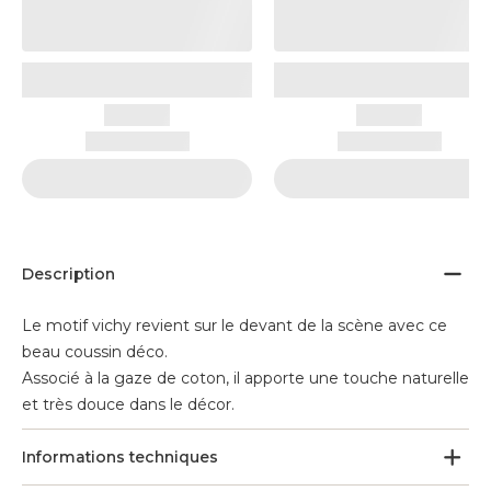
Description
Le motif vichy revient sur le devant de la scène avec ce
beau coussin déco.
Associé à la gaze de coton, il apporte une touche naturelle
et très douce dans le décor.
Informations techniques