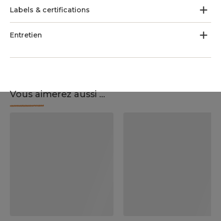
Labels & certifications
Entretien
Vous aimerez aussi ...