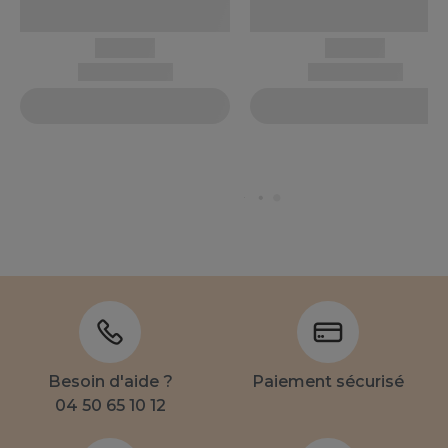
Besoin d'aide ?
Paiement sécurisé
04 50 65 10 12