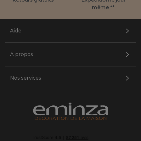
même **
Aide
A propos
Nos services
DÉCORATION DE LA MAISON