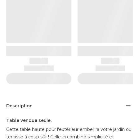
Description
Table vendue seule.
Cette table haute pour l'extérieur embellira votre jardin ou
terrasse à coup sûr ! Celle-ci combine simplicité et