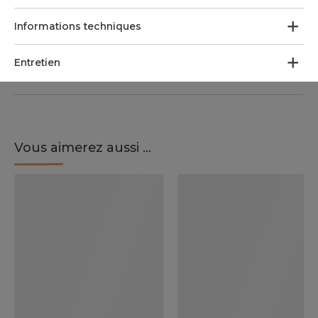
Informations techniques
Entretien
Vous aimerez aussi ...