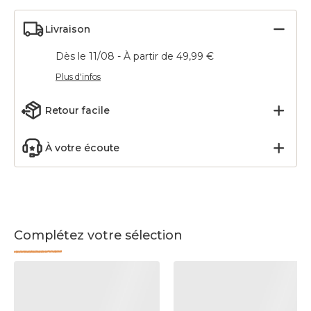
Livraison
Dès le 11/08 - À partir de 49,99 €
Plus d'infos
Retour facile
À votre écoute
Complétez votre sélection