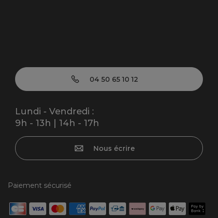
04 50 65 10 12
Lundi - Vendredi :
9h - 13h | 14h - 17h
Nous écrire
Paiement sécurisé