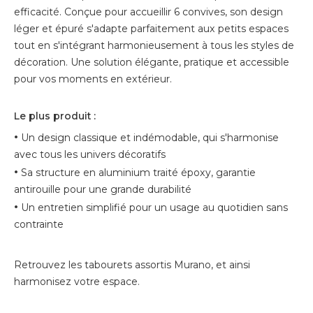
efficacité. Conçue pour accueillir 6 convives, son design
léger et épuré s'adapte parfaitement aux petits espaces
tout en s'intégrant harmonieusement à tous les styles de
décoration. Une solution élégante, pratique et accessible
pour vos moments en extérieur.
Le plus produit :
•
Un design classique et indémodable, qui s'harmonise
avec tous les univers décoratifs
•
Sa structure en aluminium traité époxy, garantie
antirouille pour une grande durabilité
•
Un entretien simplifié pour un usage au quotidien sans
contrainte
Retrouvez les tabourets assortis Murano, et ainsi
harmonisez votre espace.