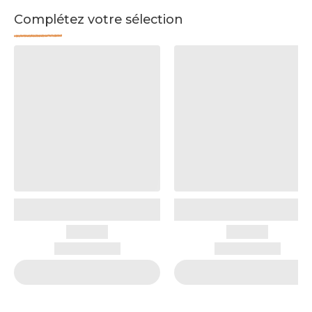
Complétez votre sélection