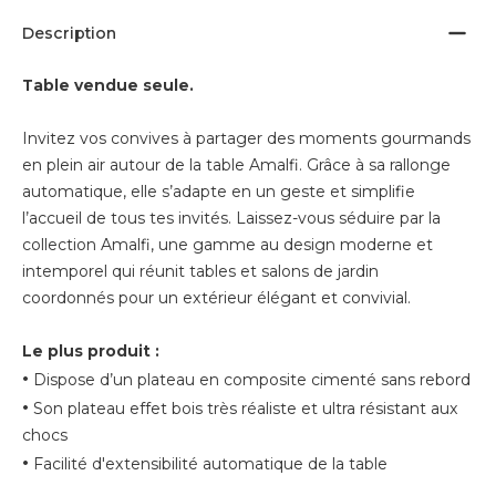
Description
Table vendue seule.
Invitez vos convives à partager des moments gourmands
en plein air autour de la table Amalfi. Grâce à sa rallonge
automatique, elle s’adapte en un geste et simplifie
l’accueil de tous tes invités. Laissez-vous séduire par la
collection Amalfi, une gamme au design moderne et
intemporel qui réunit tables et salons de jardin
coordonnés pour un extérieur élégant et convivial.
Le plus produit :
•
Dispose d’un plateau en composite cimenté sans rebord
•
Son plateau effet bois très réaliste et ultra résistant aux
chocs
•
Facilité d'extensibilité automatique de la table