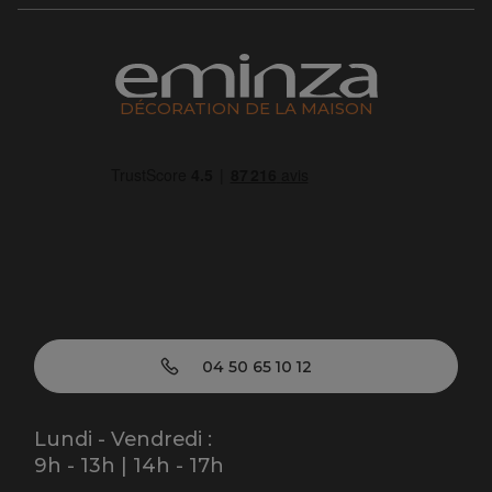
DÉCORATION DE LA MAISON
04 50 65 10 12
Lundi - Vendredi :
9h - 13h | 14h - 17h