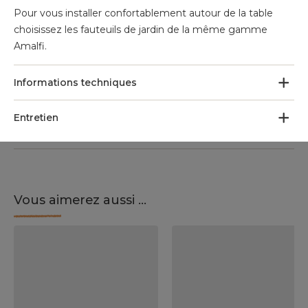
Pour vous installer confortablement autour de la table
choisissez les fauteuils de jardin de la même gamme
Amalfi.
Informations techniques
Entretien
Vous aimerez aussi ...