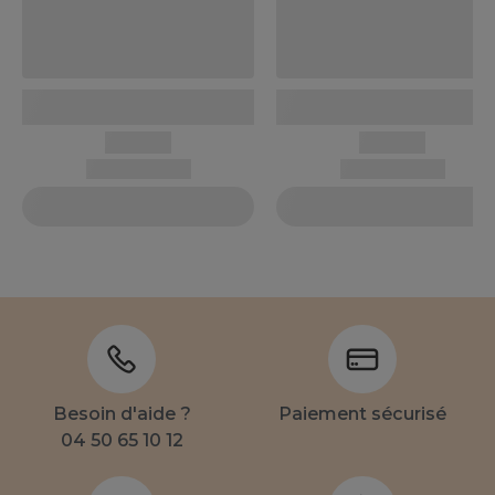
Besoin d'aide ?
Paiement sécurisé
04 50 65 10 12