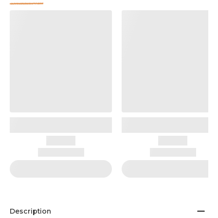
Description