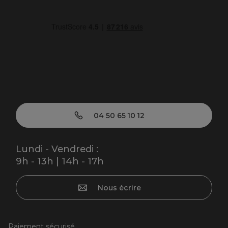
04 50 65 10 12
Lundi - Vendredi :
9h - 13h | 14h - 17h
Nous écrire
Paiement sécurisé