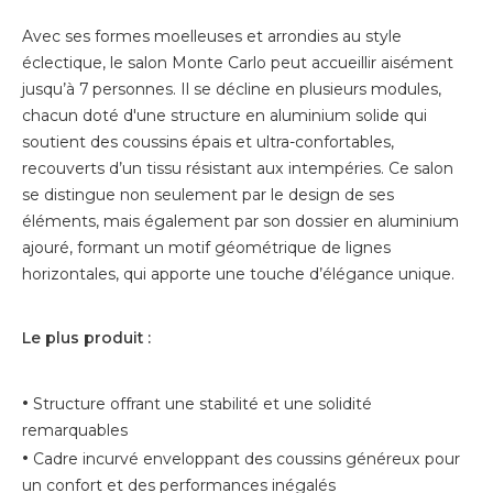
Avec ses formes moelleuses et arrondies au style
éclectique, le salon Monte Carlo peut accueillir aisément
jusqu’à 7 personnes. Il se décline en plusieurs modules,
chacun doté d'une structure en aluminium solide qui
soutient des coussins épais et ultra-confortables,
recouverts d’un tissu résistant aux intempéries. Ce salon
se distingue non seulement par le design de ses
éléments, mais également par son dossier en aluminium
ajouré, formant un motif géométrique de lignes
horizontales, qui apporte une touche d’élégance unique.
Le plus produit :
•
Structure offrant une stabilité et une solidité
remarquables
•
Cadre incurvé enveloppant des coussins généreux pour
un confort et des performances inégalés