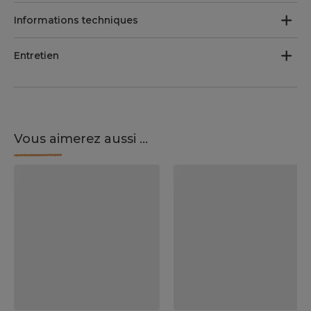
Informations techniques
Entretien
Vous aimerez aussi ...