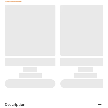
Description