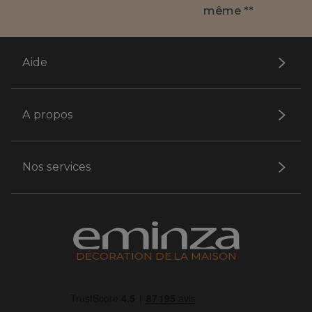
même **
Aide
A propos
Nos services
DÉCORATION DE LA MAISON