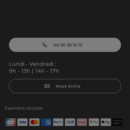
04 50 65 10 12
Lundi - Vendredi :
9h - 13h | 14h - 17h
Nous écrire
Paiement sécurisé