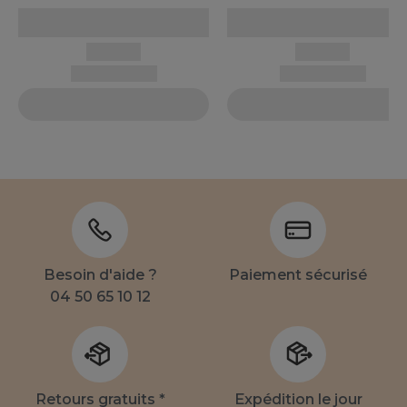
Besoin d'aide ?
Paiement sécurisé
04 50 65 10 12
Retours gratuits *
Expédition le jour