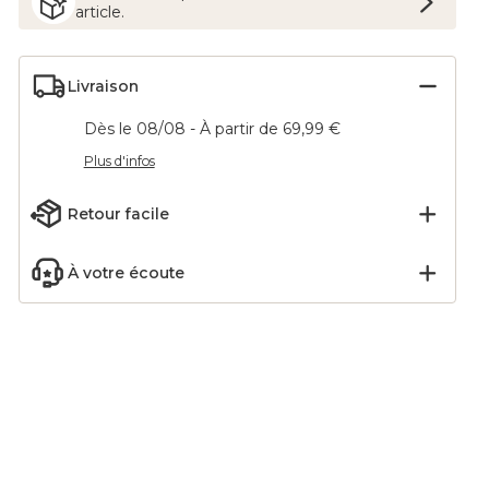
article.
Livraison
Dès le 08/08 - À partir de 69,99 €
Plus d'infos
Retour facile
À votre écoute