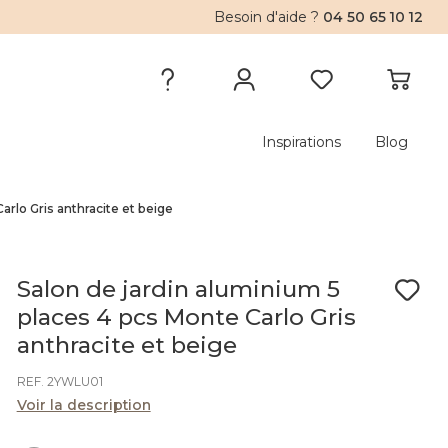
Besoin d'aide ?
04 50 65 10 12
Inspirations
Blog
arlo Gris anthracite et beige
Salon de jardin aluminium 5
places 4 pcs Monte Carlo Gris
anthracite et beige
REF. 2YWLU01
Voir la description