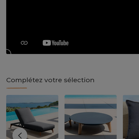
Complétez votre sélection