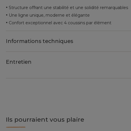
•
Structure offrant une stabilité et une solidité remarquables
•
Une ligne unique, moderne et élégante
•
Confort exceptionnel avec 4 coussins par élément
Informations techniques
Entretien
Ils pourraient vous plaire