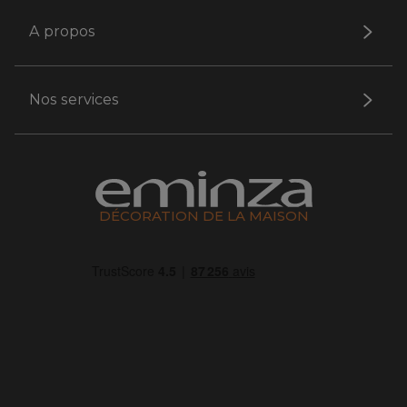
A propos
Nos services
DÉCORATION DE LA MAISON