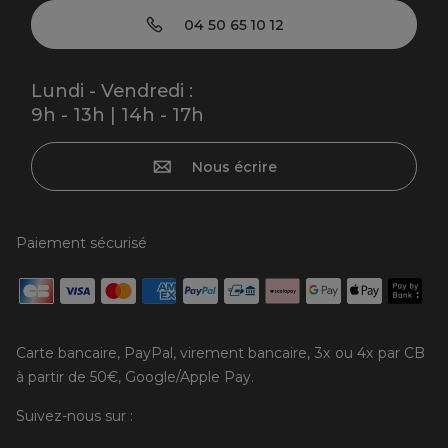
04 50 65 10 12
Lundi - Vendredi :
9h - 13h | 14h - 17h
Nous écrire
Paiement sécurisé
Carte bancaire, PayPal, virement bancaire, 3x ou 4x par CB
à partir de 50€, Google/Apple Pay.
Suivez-nous sur :