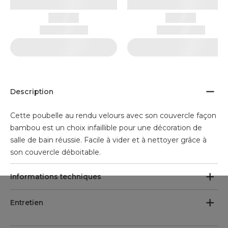
Description
Cette poubelle au rendu velours avec son couvercle façon
bambou est un choix infaillible pour une décoration de
salle de bain réussie. Facile à vider et à nettoyer grâce à
son couvercle déboitable.
Informations techniques
Entretien