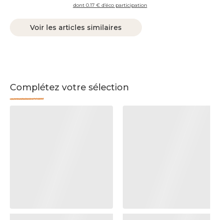
dont 0.17 € d’éco participation
Voir les articles similaires
Complétez votre sélection