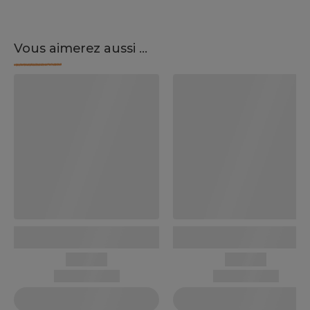
Vous aimerez aussi ...