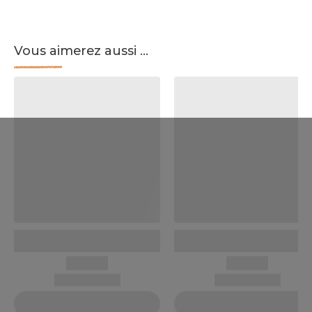
Vous aimerez aussi ...