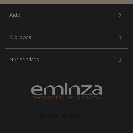
Aide
A propos
Nos services
DÉCORATION DE LA MAISON