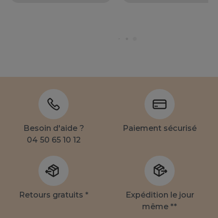
Besoin d'aide ?
Paiement sécurisé
04 50 65 10 12
Retours gratuits *
Expédition le jour
même **