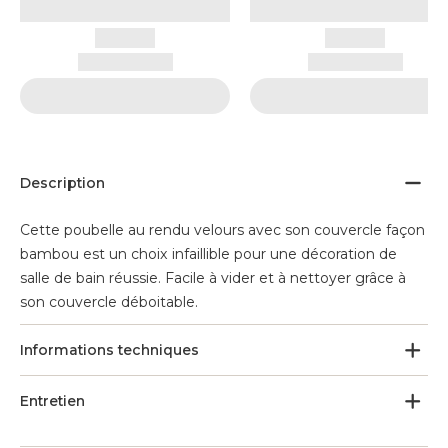
Description
Cette poubelle au rendu velours avec son couvercle façon
bambou est un choix infaillible pour une décoration de
salle de bain réussie. Facile à vider et à nettoyer grâce à
son couvercle déboitable.
Informations techniques
Entretien