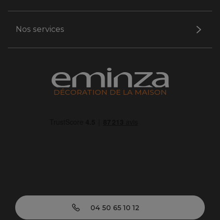
Nos services
DÉCORATION DE LA MAISON
04 50 65 10 12