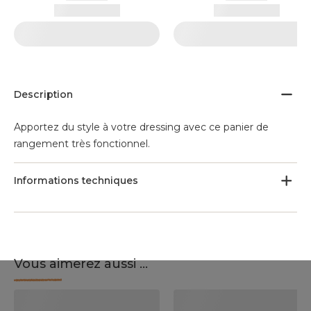
Description
Apportez du style à votre dressing avec ce panier de
rangement très fonctionnel.
Informations techniques
Vous aimerez aussi ...