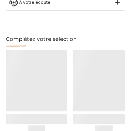
À votre écoute
Complétez votre sélection