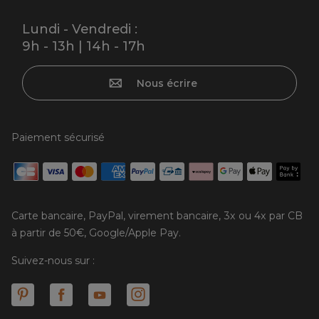
Lundi - Vendredi :
9h - 13h | 14h - 17h
Nous écrire
Paiement sécurisé
Carte bancaire, PayPal, virement bancaire, 3x ou 4x par CB
à partir de 50€, Google/Apple Pay.
Suivez-nous sur :