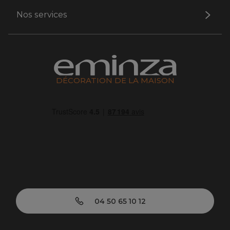
Nos services
DÉCORATION DE LA MAISON
04 50 65 10 12