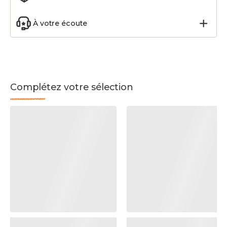
À votre écoute
Complétez votre sélection