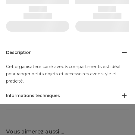
Description
Cet organisateur carré avec 5 compartiments est idéal
pour ranger petits objets et accessoires avec style et
praticité.
Informations techniques
Vous aimerez aussi ...