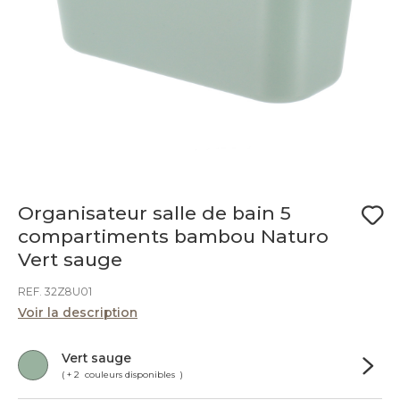
Organisateur salle de bain 5
compartiments bambou Naturo
Vert sauge
REF. 32Z8U01
Voir la description
Vert sauge
( + 2 couleurs disponibles )