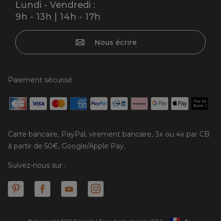
Lundi - Vendredi :
9h - 13h | 14h - 17h
Nous écrire
Paiement sécurisé
Carte bancaire, PayPal, virement bancaire, 3x ou 4x par CB
à partir de 50€, Google/Apple Pay.
Suivez-nous sur :