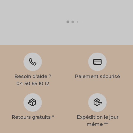
Besoin d'aide ?
Paiement sécurisé
04 50 65 10 12
Retours gratuits *
Expédition le jour
même **