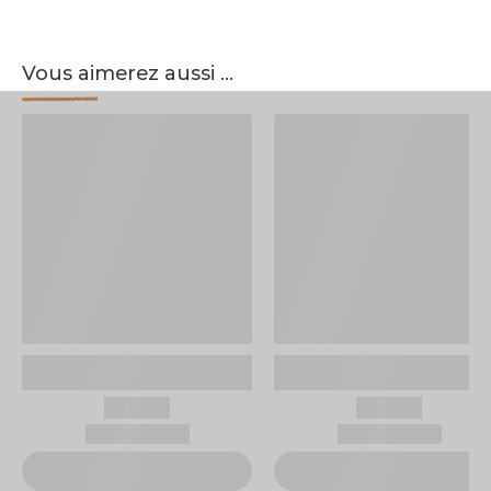
Vous aimerez aussi ...