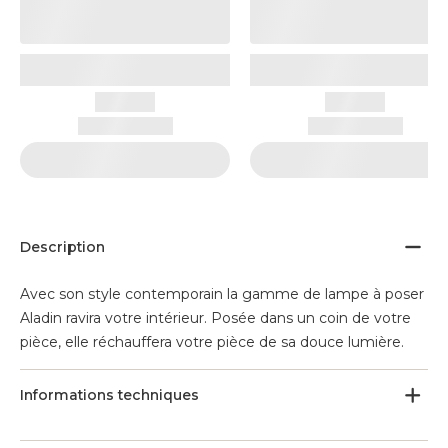
Description
Avec son style contemporain la gamme de lampe à poser
Aladin ravira votre intérieur. Posée dans un coin de votre
pièce, elle réchauffera votre pièce de sa douce lumière.
Informations techniques