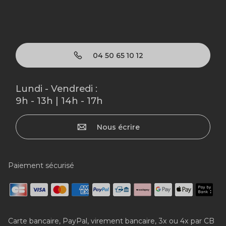
04 50 65 10 12
Lundi - Vendredi :
9h - 13h | 14h - 17h
Nous écrire
Paiement sécurisé
Carte bancaire, PayPal, virement bancaire, 3x ou 4x par CB