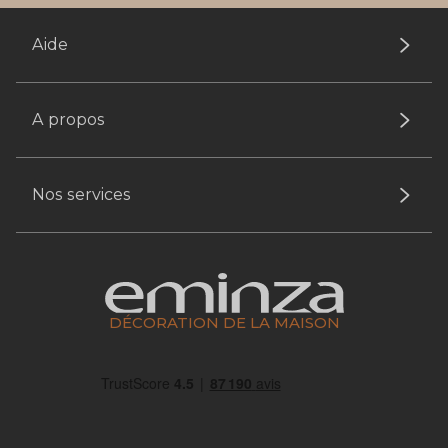
Aide
A propos
Nos services
DÉCORATION DE LA MAISON