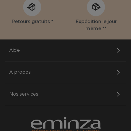
Retours gratuits *
Expédition le jour
même **
Aide
A propos
Nos services