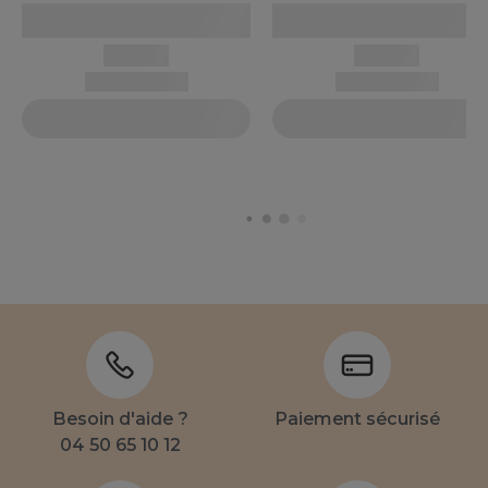
Besoin d'aide ?
Paiement sécurisé
04 50 65 10 12