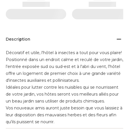
Description
Décoratif et utile, l'hôtel à insectes a tout pour vous plaire!
Positionné dans un endroit calme et reculé de votre jardin,
l'entrée exposée sud ou sud-est et à l'abri du vent, l'hôtel
offre un logement de premier choix à une grande variété
d'insectes auxiliaires et pollinisateurs.
Idéales pour lutter contre les nuisibles qui se nourrissent
de votre jardin, vos hôtes seront vos meilleurs alliés pour
un beau jardin sans utiliser de produits chimiques.
Vos nouveaux amis auront juste besoin que vous laissiez à
leur disposition des mauvaises herbes et des fleurs afin
qu'ils puissent se nourrir.