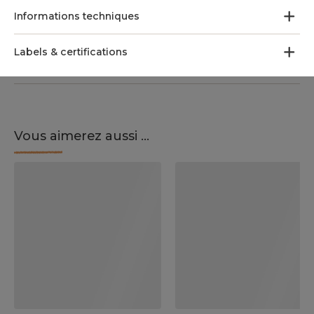
Informations techniques
Labels & certifications
Vous aimerez aussi ...