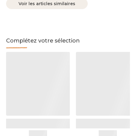
Voir les articles similaires
Complétez votre sélection