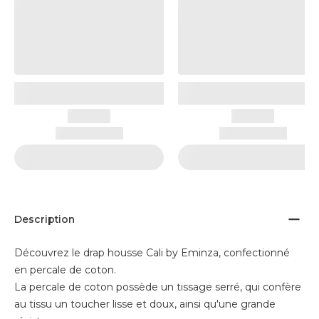
Description
Découvrez le drap housse Cali by Eminza, confectionné
en percale de coton.
La percale de coton possède un tissage serré, qui confère
au tissu un toucher lisse et doux, ainsi qu'une grande