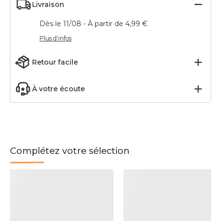
Livraison
Dès le 11/08 - À partir de 4,99 €
Plus d'infos
Retour facile
À votre écoute
Complétez votre sélection