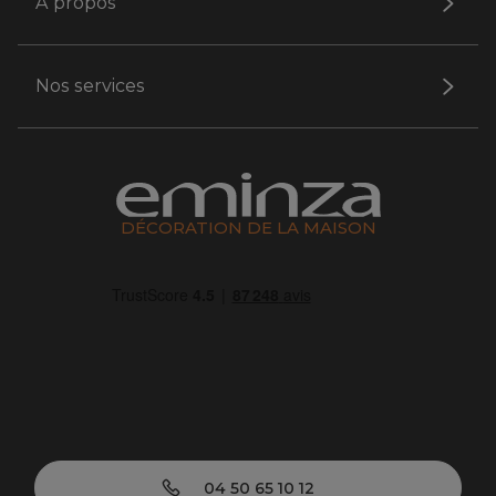
A propos
Nos services
DÉCORATION DE LA MAISON
04 50 65 10 12