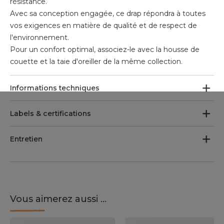
résistance.
Avec sa conception engagée, ce drap répondra à toutes
vos exigences en matière de qualité et de respect de
l'environnement.
Pour un confort optimal, associez-le avec la housse de
couette et la taie d'oreiller de la même collection.
Informations techniques
Labels & certifications
Entretien
Vous aimerez aussi ...