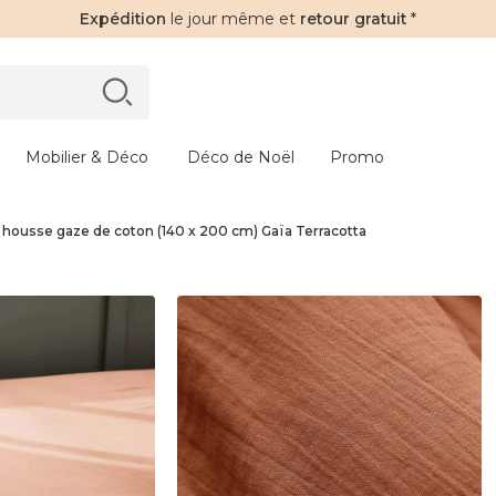
Expédition
le jour même et
retour gratuit
*
Mobilier & Déco
Déco de Noël
Promo
 housse gaze de coton (140 x 200 cm) Gaïa Terracotta