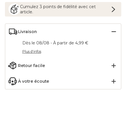
Cumulez
3
points
de fidélité avec cet
article.
Livraison
Dès le 08/08 - À partir de 4,99 €
Plus d'infos
Retour facile
À votre écoute