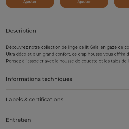
Ajouter
Ajouter
Description
Découvrez notre collection de linge de lit Gaïa, en gaze de c
Ultra déco et d’un grand confort, ce drap housse vous offrira 
Pensez à l'associer avec la housse de couette et les taies de
Informations techniques
Labels & certifications
Entretien