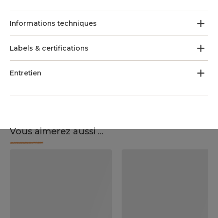
Informations techniques
Labels & certifications
Entretien
Vous aimerez aussi ...