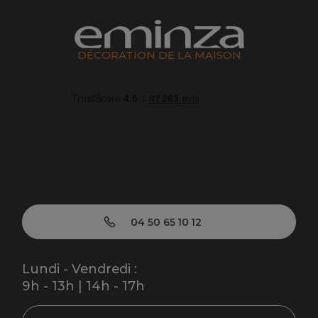
DÉCORATION DE LA MAISON
04 50 65 10 12
Lundi - Vendredi :
9h - 13h | 14h - 17h