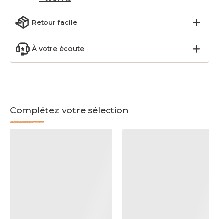
Retour facile
À votre écoute
Complétez votre sélection