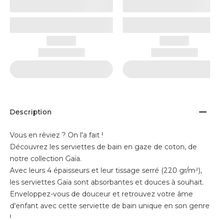
Description
Vous en rêviez ? On l'a fait !
Découvrez les serviettes de bain en gaze de coton, de
notre collection Gaïa.
Avec leurs 4 épaisseurs et leur tissage serré (220 gr/m²),
les serviettes Gaïa sont absorbantes et douces à souhait.
Enveloppez-vous de douceur et retrouvez votre âme
d'enfant avec cette serviette de bain unique en son genre
!