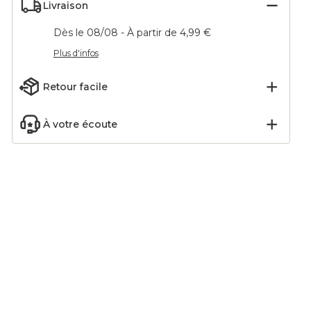
Livraison
Dès le 08/08 - À partir de 4,99 €
Plus d'infos
Retour facile
À votre écoute