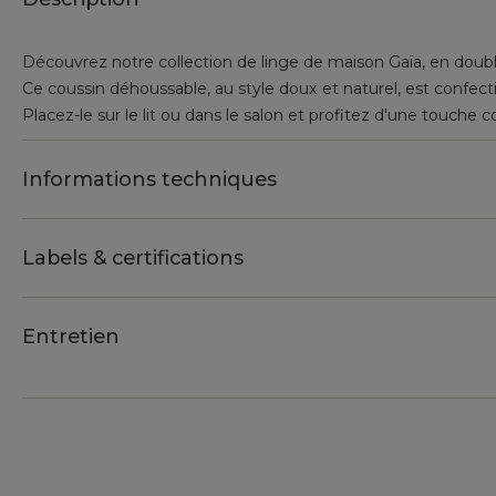
Découvrez notre collection de linge de maison Gaïa, en doub
Ce coussin déhoussable, au style doux et naturel, est confe
Placez-le sur le lit ou dans le salon et profitez d'une touche 
Informations techniques
Labels & certifications
Entretien