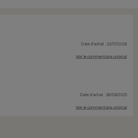
Date d'achat : 22/01/2026
Voir le commentaire original
Date d'achat : 28/06/2025
Voir le commentaire original