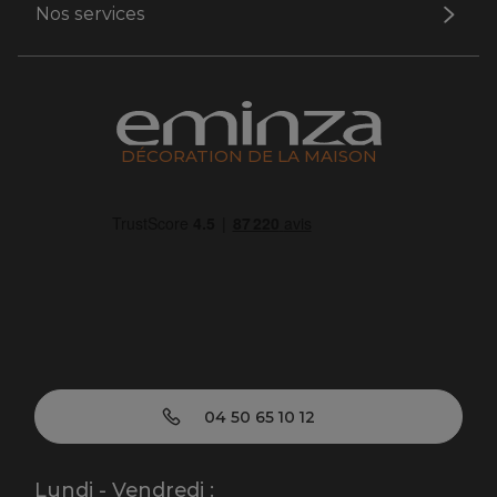
Nos services
DÉCORATION DE LA MAISON
04 50 65 10 12
Lundi - Vendredi :