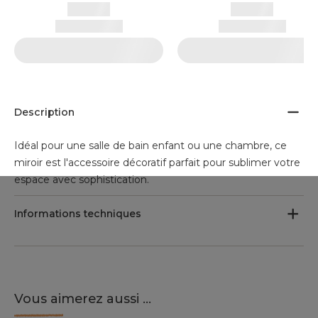
Description
Idéal pour une salle de bain enfant ou une chambre, ce
miroir est l'accessoire décoratif parfait pour sublimer votre
espace avec sophistication.
Informations techniques
Vous aimerez aussi ...