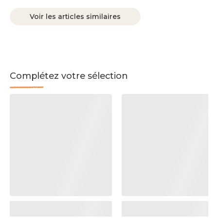
Voir les articles similaires
Complétez votre sélection