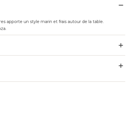
es apporte un style marin et frais autour de la table.
nza.