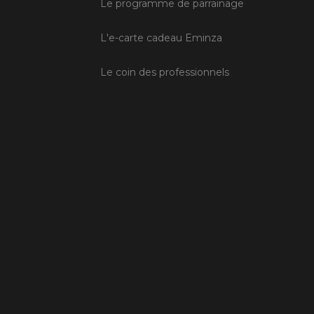
Le programme de parrainage
L'e-carte cadeau Eminza
Le coin des professionnels