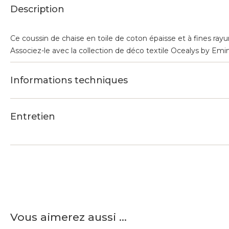
Description
Ce coussin de chaise en toile de coton épaisse et à fines rayur
Associez-le avec la collection de déco textile Ocealys by Emi
Informations techniques
Entretien
Vous aimerez aussi ...