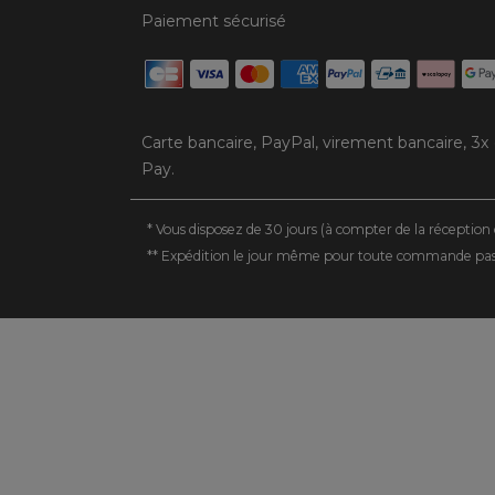
Paiement sécurisé
Carte bancaire, PayPal, virement bancaire, 3x
Pay.
* Vous disposez de 30 jours (à compter de la réception 
** Expédition le jour même pour toute commande passée