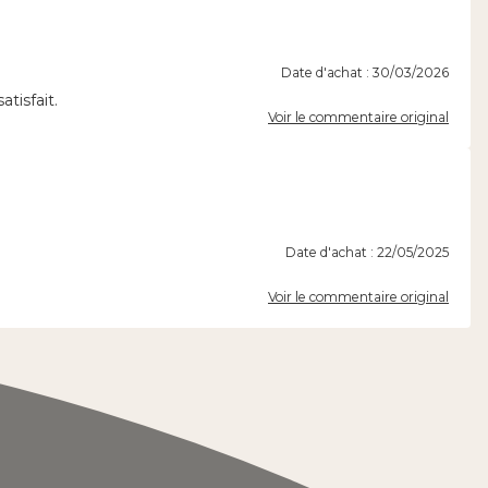
Date d'achat : 30/03/2026
atisfait.
Voir le commentaire original
Date d'achat : 22/05/2025
Voir le commentaire original