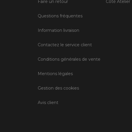
Faire un retour
Côté Atelier
Questions fréquentes
Information livraison
Contactez le service client
Conditions générales de vente
Mentions légales
Gestion des cookies
Avis client