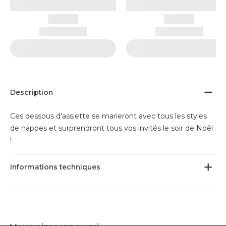
Description
Ces dessous d'assiette se marieront avec tous les styles
de nappes et surprendront tous vos invités le soir de Noël
!
Informations techniques