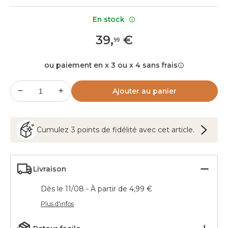
En stock
39
,
€
99
ou paiement en x 3 ou x 4 sans frais
Ajouter au panier
Cumulez
3
points
de fidélité avec cet article.
Livraison
Dès le 11/08 - À partir de 4,99 €
Plus d'infos