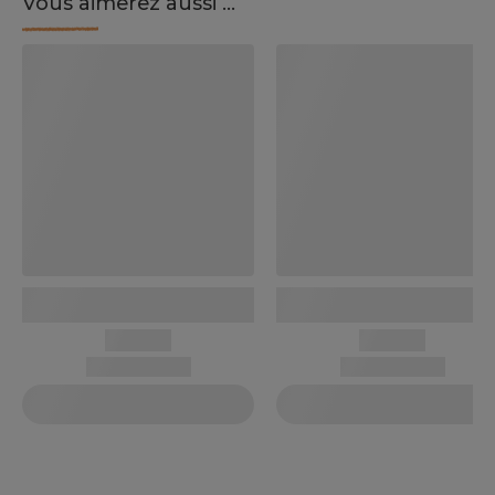
Vous aimerez aussi ...