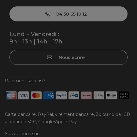
04 50 65 10 12
Lundi - Vendredi :
9h - 13h | 14h - 17h
Nous écrire
Paiement sécurisé
Carte bancaire, PayPal, virement bancaire, 3x ou 4x par CB
à partir de 50€, Google/Apple Pay.
Suivez-nous sur :