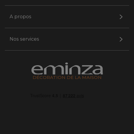
A propos
Nos services
DÉCORATION DE LA MAISON