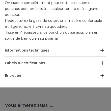
On craque complètement pour cette collection de
ponchos pour enfants à la couleur tendre et à la grande
douceur.
Redécouvrez la gaze de coton, une matière confortable
et légère, facile à vivre au quotidien.
Tissé en 4 épaisseurs, ce poncho s'utilise aussi bien en
sortie de bain qu'en surpyjama.
Informations techniques
Labels & certifications
Entretien
Vous aimerez aussi ...