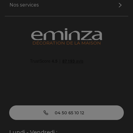
Nos services
DÉCORATION DE LA MAISON
04 50 65 10 12
Lundi - Vendredi :