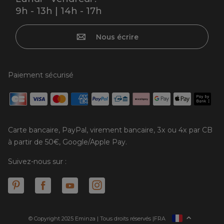
9h - 13h | 14h - 17h
Nous écrire
Paiement sécurisé
Carte bancaire, PayPal, virement bancaire, 3x ou 4x par CB
à partir de 50€, Google/Apple Pay.
Suivez-nous sur :
© Copyright 2025 Eminza | Tous droits réservés |
FRA
ESPAÑA