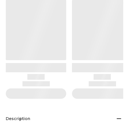
Description