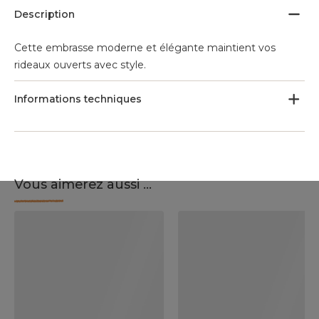
Description
Cette embrasse moderne et élégante maintient vos
rideaux ouverts avec style.
Informations techniques
Vous aimerez aussi ...