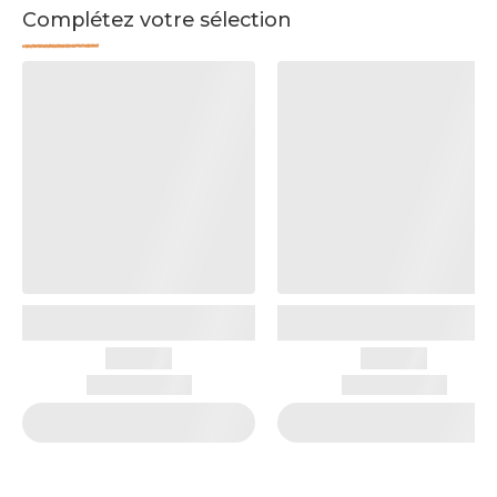
Complétez votre sélection