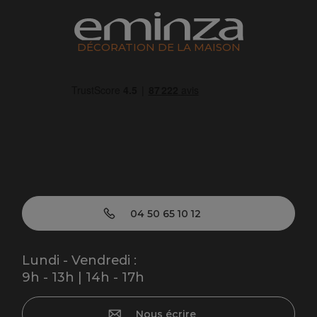
DÉCORATION DE LA MAISON
04 50 65 10 12
Lundi - Vendredi :
9h - 13h | 14h - 17h
Nous écrire