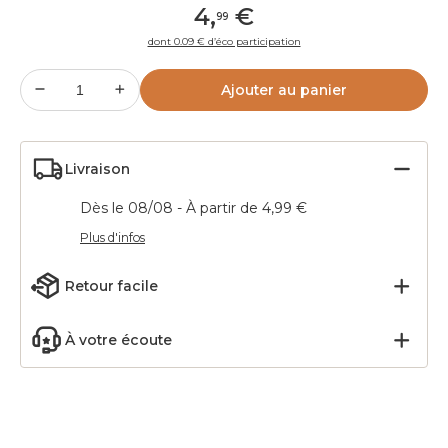
4
,
€
99
dont 0.09 € d’éco participation
Ajouter au panier
Livraison
Dès le 08/08 - À partir de 4,99 €
Plus d'infos
Retour facile
À votre écoute