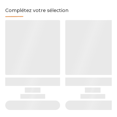
Complétez votre sélection