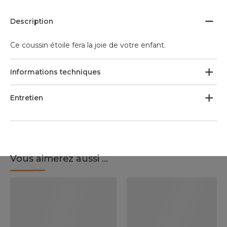
Description
Ce coussin étoile fera la joie de votre enfant.
Informations techniques
Entretien
Vous aimerez aussi ...