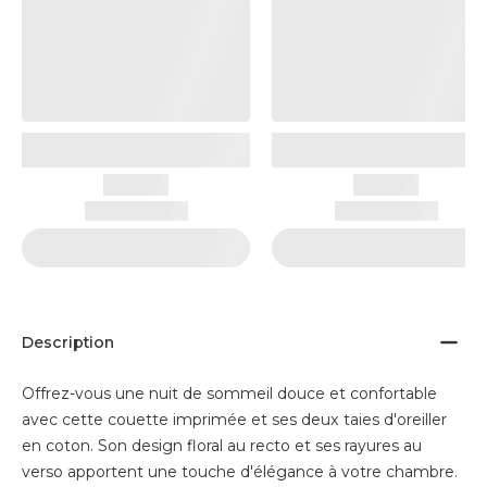
Description
Offrez-vous une nuit de sommeil douce et confortable
avec cette couette imprimée et ses deux taies d'oreiller
en coton. Son design floral au recto et ses rayures au
verso apportent une touche d'élégance à votre chambre.