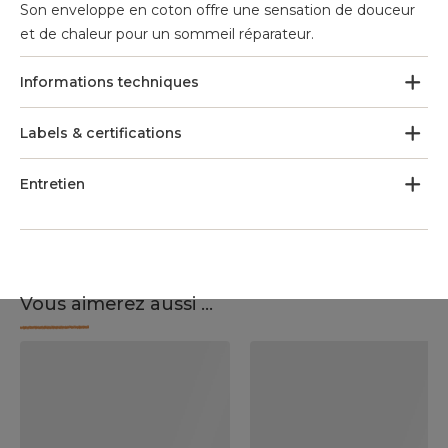
Son enveloppe en coton offre une sensation de douceur
et de chaleur pour un sommeil réparateur.
Informations techniques
Labels & certifications
Entretien
Vous aimerez aussi ...