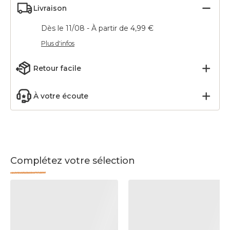
Livraison
Dès le 11/08 - À partir de 4,99 €
Plus d'infos
Retour facile
À votre écoute
Complétez votre sélection