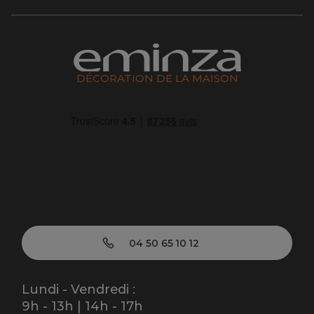
DÉCORATION DE LA MAISON
04 50 65 10 12
Lundi - Vendredi :
9h - 13h | 14h - 17h