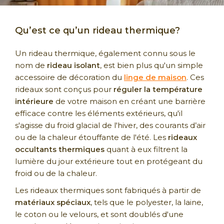
Qu’est ce qu’un rideau thermique?
Un rideau thermique, également connu sous le
nom de
rideau isolant
, est bien plus qu'un simple
accessoire de décoration du
linge de maison
. Ces
rideaux sont conçus pour
réguler la température
intérieure
de votre maison en créant une barrière
efficace contre les éléments extérieurs, qu'il
s'agisse du froid glacial de l'hiver, des courants d’air
ou de la chaleur étouffante de l'été. Les
rideaux
occultants thermiques
quant à eux filtrent la
lumière du jour extérieure tout en protégeant du
froid ou de la chaleur.
Les rideaux thermiques sont fabriqués à partir de
matériaux spéciaux
, tels que le polyester, la laine,
le coton ou le velours, et sont doublés d'une