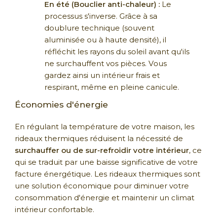
En été (Bouclier anti-chaleur) :
Le
processus s'inverse. Grâce à sa
doublure technique (souvent
aluminisée ou à haute densité), il
réfléchit les rayons du soleil avant qu'ils
ne surchauffent vos pièces. Vous
gardez ainsi un intérieur frais et
respirant, même en pleine canicule.
Économies d'énergie
En régulant la température de votre maison, les
rideaux thermiques réduisent la nécessité de
surchauffer ou de sur-refroidir votre intérieur
, ce
qui se traduit par une baisse significative de votre
facture énergétique. Les rideaux thermiques sont
une solution économique pour diminuer votre
consommation d'énergie et maintenir un climat
intérieur confortable.