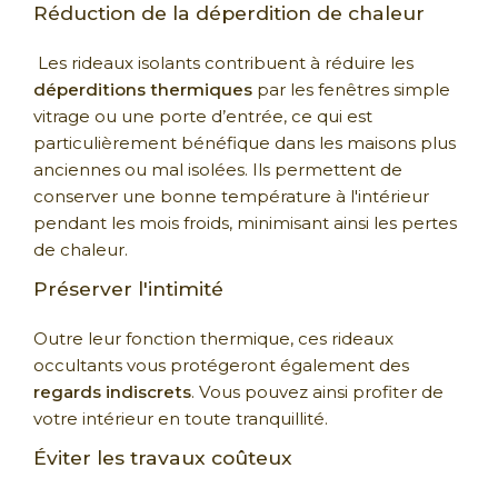
Réduction de la déperdition de chaleur
Les rideaux isolants contribuent à réduire les
déperditions thermiques
par les fenêtres simple
vitrage ou une porte d’entrée, ce qui est
particulièrement bénéfique dans les maisons plus
anciennes ou mal isolées. Ils permettent de
conserver une bonne température à l'intérieur
pendant les mois froids, minimisant ainsi les pertes
de chaleur.
Préserver l'intimité
Outre leur fonction thermique, ces rideaux
occultants vous protégeront également des
regards indiscrets
. Vous pouvez ainsi profiter de
votre intérieur en toute tranquillité.
Éviter les travaux coûteux