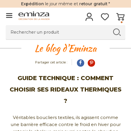
Expédition
le jour même et
retour gratuit
*
DÉCORATION DE LA MAISON
Le blog d'Eminza
Partager cet article :
GUIDE TECHNIQUE : COMMENT
CHOISIR SES RIDEAUX THERMIQUES
?
Véritables boucliers textiles, ils agissent comme
une barrière efficace contre le froid en hiver pour