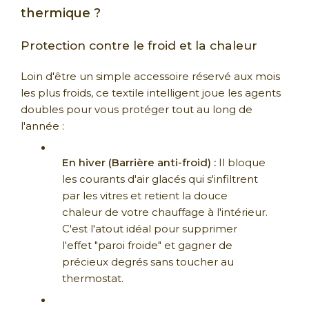
thermique ?
Protection contre le froid et la chaleur
Loin d'être un simple accessoire réservé aux mois
les plus froids, ce textile intelligent joue les agents
doubles pour vous protéger tout au long de
l'année :
En hiver (Barrière anti-froid) :
Il bloque
les courants d'air glacés qui s'infiltrent
par les vitres et retient la douce
chaleur de votre chauffage à l'intérieur.
C'est l'atout idéal pour supprimer
l'effet "paroi froide" et gagner de
précieux degrés sans toucher au
thermostat.