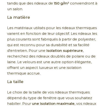
tandis que des rideaux de
150 g/m²
conviendront à
un salon.
La matière
Les matériaux utilisés pour les rideaux thermiques
varient en fonction de leur objectif. Les rideaux les
plus courants sont fabriqués à partir de polyester,
qui est reconnu pour sa durabilité et sa facilité
d'entretien. Pour une
isolation supérieure
,
recherchez des rideaux doublés de polaire ou de
laine. Le velours est une autre option élégante,
offrant un aspect luxueux et une isolation
thermique accrue.
La taille
Le choix de la taille de vos rideaux thermiques
dépend du type de fenêtre que vous souhaitez
habiller. Pour
une isolation maximale,
vos rideaux