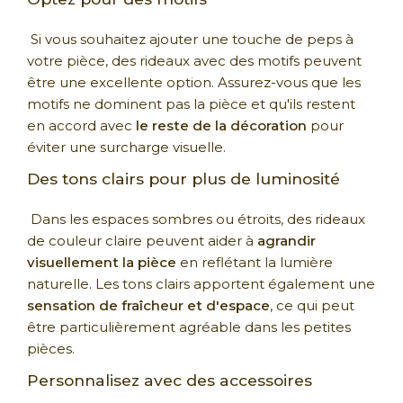
Si vous souhaitez ajouter une touche de peps à
votre pièce, des rideaux avec des motifs peuvent
être une excellente option. Assurez-vous que les
motifs ne dominent pas la pièce et qu'ils restent
en accord avec
le reste de la décoration
pour
éviter une surcharge visuelle.
Des tons clairs pour plus de luminosité
Dans les espaces sombres ou étroits, des rideaux
de couleur claire peuvent aider à
agrandir
visuellement la pièce
en reflétant la lumière
naturelle. Les tons clairs apportent également une
sensation de fraîcheur et d'espace
, ce qui peut
être particulièrement agréable dans les petites
pièces.
Personnalisez avec des accessoires