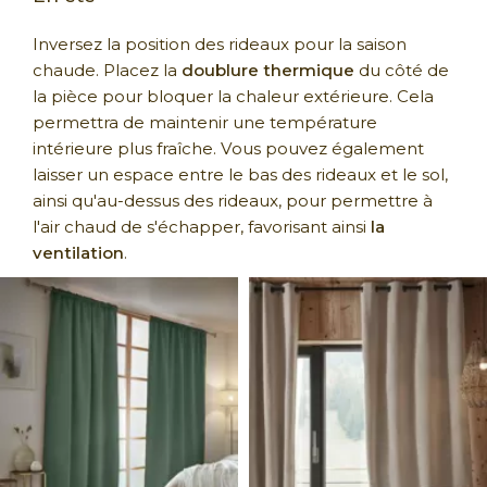
Inversez la position des rideaux pour la saison
chaude. Placez la
doublure thermique
du côté de
la pièce pour bloquer la chaleur extérieure. Cela
permettra de maintenir une température
intérieure plus fraîche. Vous pouvez également
laisser un espace entre le bas des rideaux et le sol,
ainsi qu'au-dessus des rideaux, pour permettre à
l'air chaud de s'échapper, favorisant ainsi
la
ventilation
.