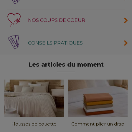
NOS COUPS DE COEUR
CONSEILS PRATIQUES
Les articles du moment
Housses de couette
Comment plier un drap