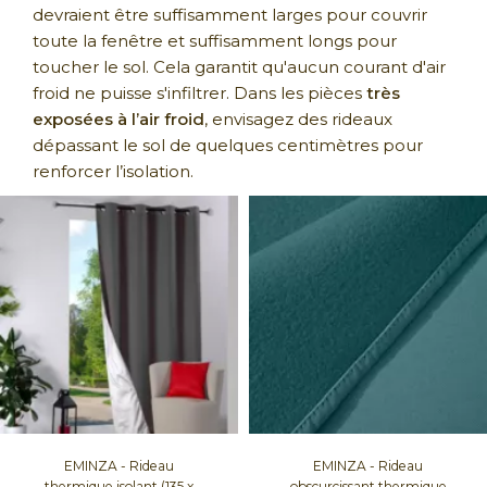
devraient être suffisamment larges pour couvrir
toute la fenêtre et suffisamment longs pour
toucher le sol. Cela garantit qu'aucun courant d'air
froid ne puisse s'infiltrer. Dans les pièces
très
exposées à l’air froid
, envisagez des rideaux
dépassant le sol de quelques centimètres pour
renforcer l’isolation.
EMINZA - Rideau
EMINZA - Rideau
thermique isolant (135 x
obscurcissant thermique