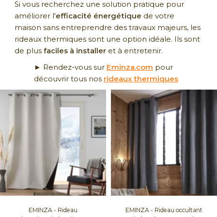
Si vous recherchez une solution pratique pour
améliorer l'
efficacité énergétique
de votre
maison sans entreprendre des travaux majeurs, les
rideaux thermiques sont une option idéale. Ils sont
de plus
faciles à installer
et à entretenir.
► Rendez-vous sur
Eminza.com
pour
découvrir tous nos
rideaux thermiques
EMINZA - Rideau
EMINZA - Rideau occultant