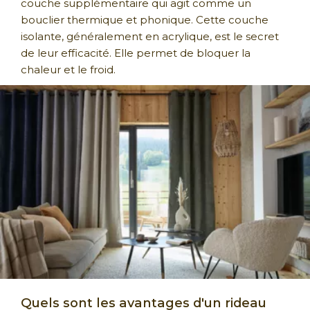
couche supplémentaire qui agit comme un
bouclier thermique et phonique. Cette couche
isolante, généralement en acrylique, est le secret
de leur efficacité. Elle permet de bloquer la
chaleur et le froid.
Quels sont les avantages d'un rideau