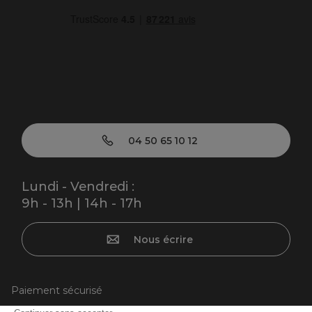
04 50 65 10 12
Lundi - Vendredi :
9h - 13h | 14h - 17h
Nous écrire
Paiement sécurisé