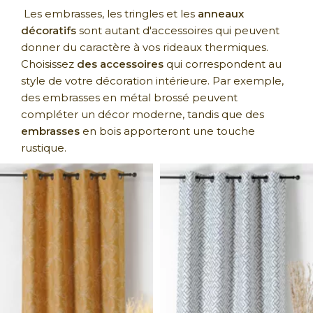
Les embrasses, les tringles et les
anneaux
décoratifs
sont autant d'accessoires qui peuvent
donner du caractère à vos rideaux thermiques.
Choisissez
des accessoires
qui correspondent au
style de votre décoration intérieure. Par exemple,
des embrasses en métal brossé peuvent
compléter un décor moderne, tandis que des
embrasses
en bois apporteront une touche
rustique.