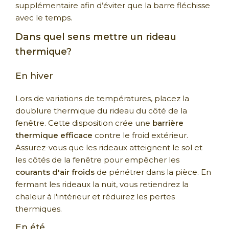
supplémentaire afin d’éviter que la barre fléchisse
avec le temps.
Dans quel sens mettre un rideau
thermique?
En hiver
Lors de variations de températures, placez la
doublure thermique du rideau du côté de la
fenêtre. Cette disposition crée une
barrière
thermique efficace
contre le froid extérieur.
Assurez-vous que les rideaux atteignent le sol et
les côtés de la fenêtre pour empêcher les
courants d'air froids
de pénétrer dans la pièce. En
fermant les rideaux la nuit, vous retiendrez la
chaleur à l'intérieur et réduirez les pertes
thermiques.
En été