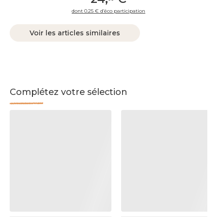
dont 0.25 € d’éco participation
Voir les articles similaires
Complétez votre sélection