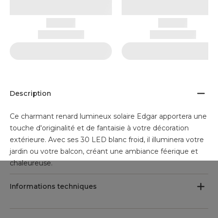
Description
Ce charmant renard lumineux solaire Edgar apportera une
touche d'originalité et de fantaisie à votre décoration
extérieure. Avec ses 30 LED blanc froid, il illuminera votre
jardin ou votre balcon, créant une ambiance féerique et
chaleureuse.
Informations techniques