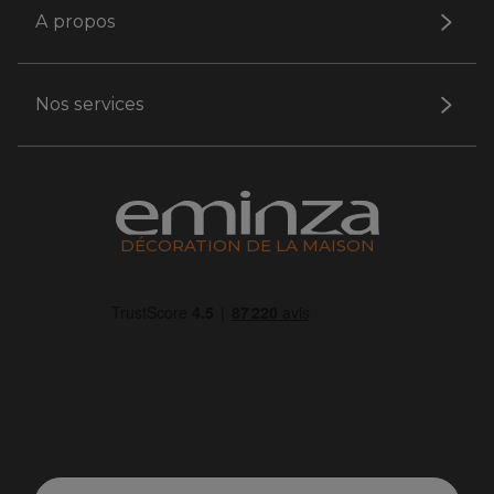
A propos
Nos services
DÉCORATION DE LA MAISON