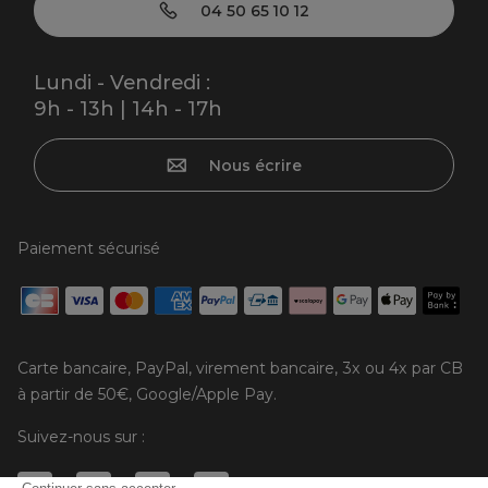
04 50 65 10 12
Lundi - Vendredi :
9h - 13h | 14h - 17h
Nous écrire
Paiement sécurisé
Carte bancaire, PayPal, virement bancaire, 3x ou 4x par CB
à partir de 50€, Google/Apple Pay.
Suivez-nous sur :