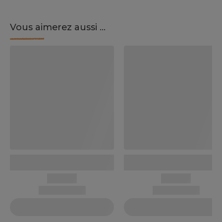
Vous aimerez aussi ...