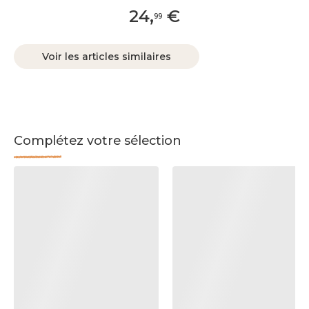
24
,
€
99
Voir les articles similaires
Complétez votre sélection