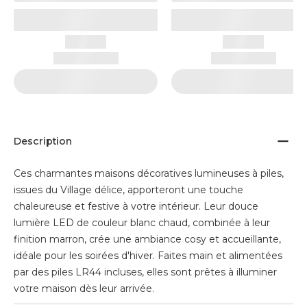
Description
Ces charmantes maisons décoratives lumineuses à piles,
issues du Village délice, apporteront une touche
chaleureuse et festive à votre intérieur. Leur douce
lumière LED de couleur blanc chaud, combinée à leur
finition marron, crée une ambiance cosy et accueillante,
idéale pour les soirées d'hiver. Faites main et alimentées
par des piles LR44 incluses, elles sont prêtes à illuminer
votre maison dès leur arrivée.