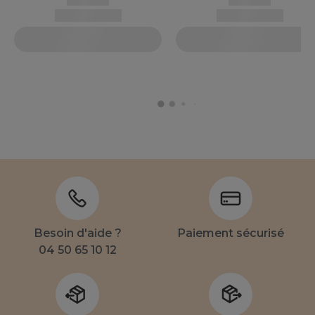
Besoin d'aide ?
Paiement sécurisé
04 50 65 10 12