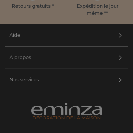
Retours gratuits *
Expédition le jour
même **
Aide
A propos
Nos services
DÉCORATION DE LA MAISON