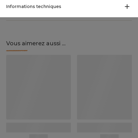
Informations techniques
Vous aimerez aussi ...