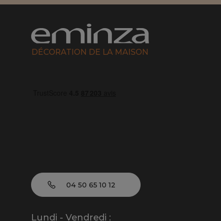
DÉCORATION DE LA MAISON
04 50 65 10 12
Lundi - Vendredi :