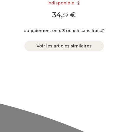
Indisponible
34
,
€
99
ou paiement en x 3 ou x 4 sans frais
Voir les articles similaires