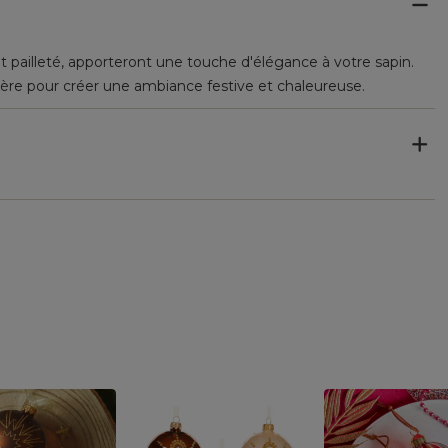
t pailleté, apporteront une touche d'élégance à votre sapin.
umière pour créer une ambiance festive et chaleureuse.