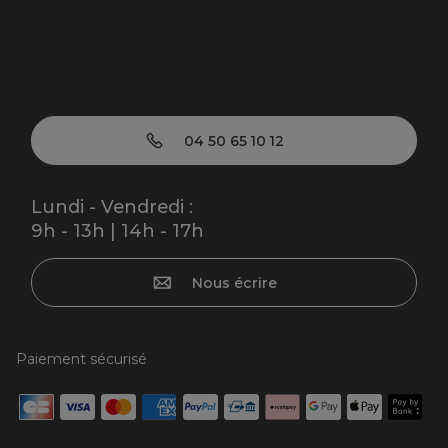
04 50 65 10 12
Lundi - Vendredi :
9h - 13h | 14h - 17h
Nous écrire
Paiement sécurisé