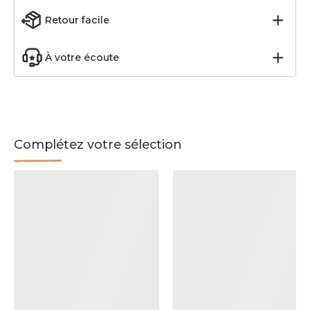
Retour facile
À votre écoute
Complétez votre sélection