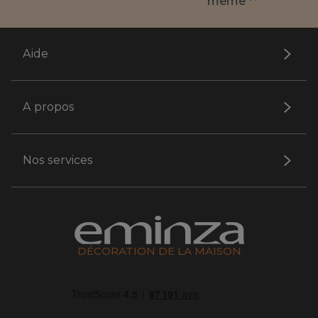
même **
Aide
A propos
Nos services
DÉCORATION DE LA MAISON