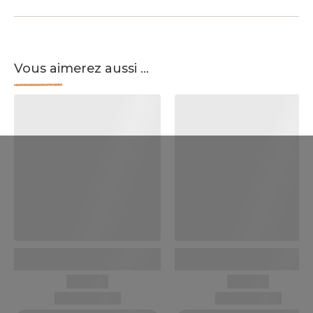
Vous aimerez aussi ...