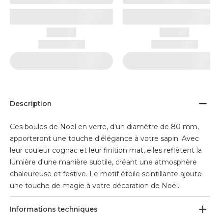
Description
Ces boules de Noël en verre, d'un diamètre de 80 mm,
apporteront une touche d'élégance à votre sapin. Avec
leur couleur cognac et leur finition mat, elles reflètent la
lumière d'une manière subtile, créant une atmosphère
chaleureuse et festive. Le motif étoile scintillante ajoute
une touche de magie à votre décoration de Noël.
Informations techniques