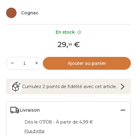
Cognac
En stock
29
,
€
99
Ajouter au panier
Cumulez
2
points
de fidélité avec cet article.
Livraison
Dès le 07/08 - À partir de 4,99 €
Plus d'infos