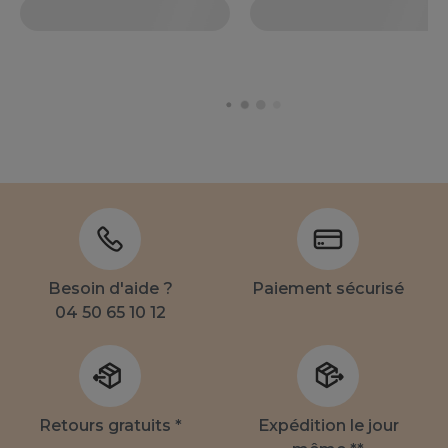
Besoin d'aide ?
Paiement sécurisé
04 50 65 10 12
Retours gratuits *
Expédition le jour