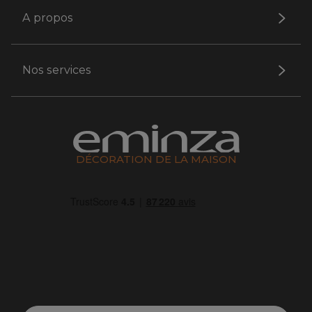
A propos
Nos services
DÉCORATION DE LA MAISON