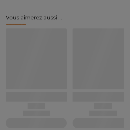
Vous aimerez aussi ...