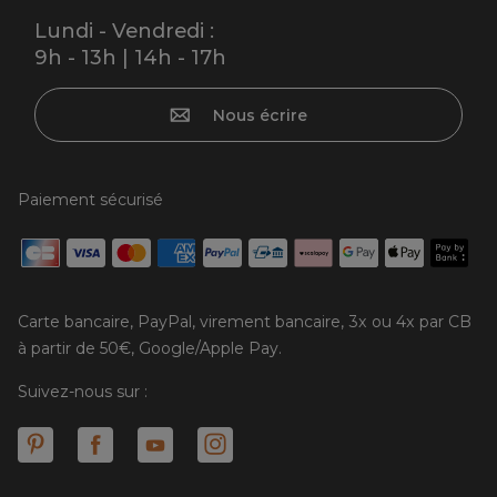
Lundi - Vendredi :
9h - 13h | 14h - 17h
Nous écrire
Paiement sécurisé
Carte bancaire, PayPal, virement bancaire, 3x ou 4x par CB
à partir de 50€, Google/Apple Pay.
Suivez-nous sur :