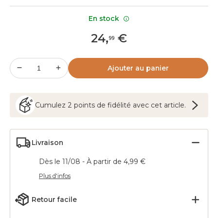
En stock
24
,
€
99
Ajouter au panier
Cumulez
2
points
de fidélité avec cet article.
Livraison
Dès le 11/08 - À partir de 4,99 €
Plus d'infos
Retour facile