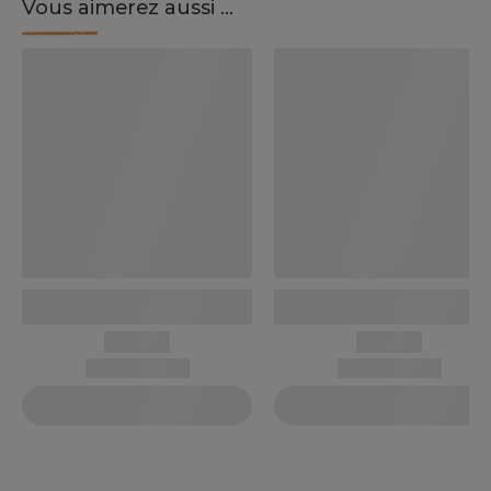
Vous aimerez aussi ...