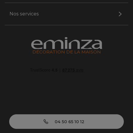
Nos services
DÉCORATION DE LA MAISON
04 50 65 10 12