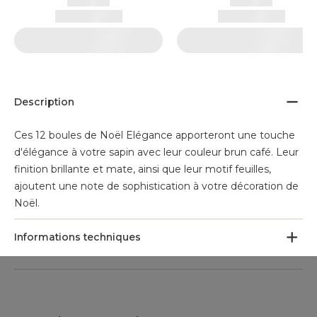
Description
Ces 12 boules de Noël Elégance apporteront une touche
d'élégance à votre sapin avec leur couleur brun café. Leur
finition brillante et mate, ainsi que leur motif feuilles,
ajoutent une note de sophistication à votre décoration de
Noël.
Informations techniques