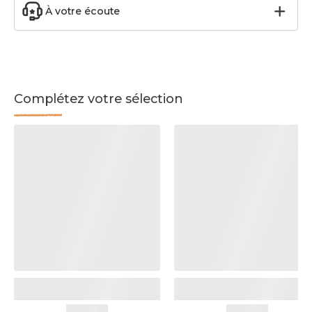
À votre écoute
Complétez votre sélection