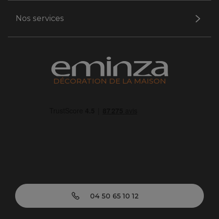
Nos services
DÉCORATION DE LA MAISON
04 50 65 10 12