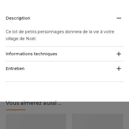
Description
Ce lot de petits personnages donnera de la vie à votre
village de Noël.
Informations techniques
Entretien
Vous aimerez aussi ...