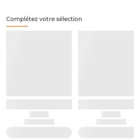
Complétez votre sélection