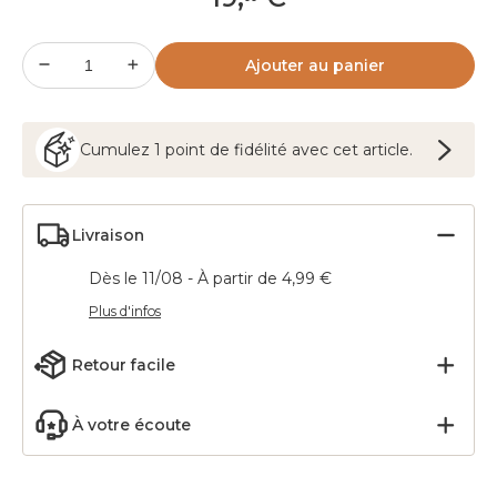
Ajouter au panier
Cumulez
1
point
de fidélité avec cet article.
Livraison
Dès le 11/08 - À partir de 4,99 €
Plus d'infos
Retour facile
À votre écoute