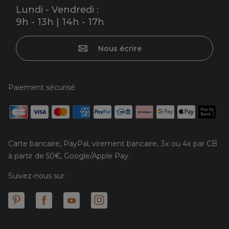
Lundi - Vendredi :
9h - 13h | 14h - 17h
Nous écrire
Paiement sécurisé
Carte bancaire, PayPal, virement bancaire, 3x ou 4x par CB
à partir de 50€, Google/Apple Pay.
Suivez-nous sur :