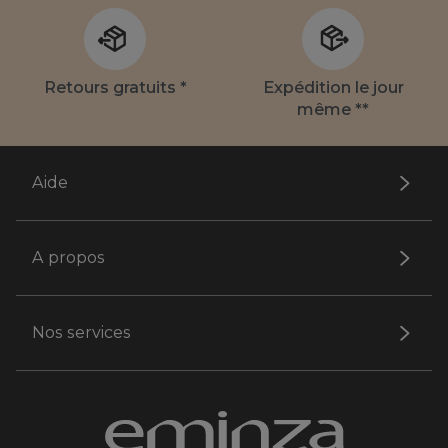
Retours gratuits *
Expédition le jour
même **
Aide
A propos
Nos services