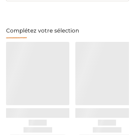
Complétez votre sélection