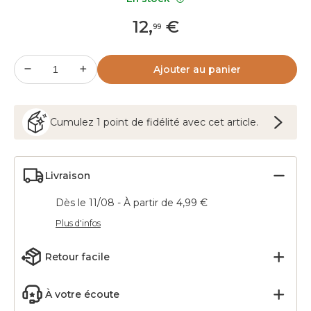
12
,
€
99
Ajouter au panier
Cumulez
1
point
de fidélité avec cet article.
Livraison
Dès le 11/08 - À partir de 4,99 €
Plus d'infos
Retour facile
À votre écoute