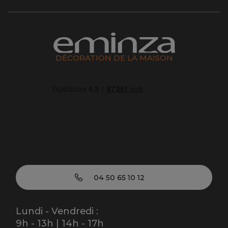
DÉCORATION DE LA MAISON
04 50 65 10 12
Lundi - Vendredi :
9h - 13h | 14h - 17h