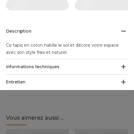
Description
Ce tapis en coton habille le sol et décore votre espace
avec son style frais et naturel.
Informations techniques
Entretien
Vous aimerez aussi ...