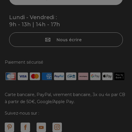
Lundi - Vendredi :
9h - 13h | 14h - 17h
Nous écrire
Paiement sécurisé
Carte bancaire, PayPal, virement bancaire, 3x ou 4x par CB
à partir de 50€, Google/Apple Pay.
Suivez-nous sur :