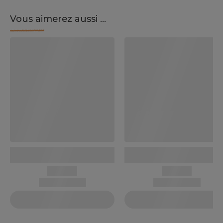
Vous aimerez aussi ...