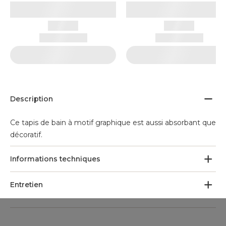
Description
Ce tapis de bain à motif graphique est aussi absorbant que
décoratif.
Informations techniques
Entretien