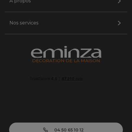
A propos
Nos services
DÉCORATION DE LA MAISON
04 50 65 10 12