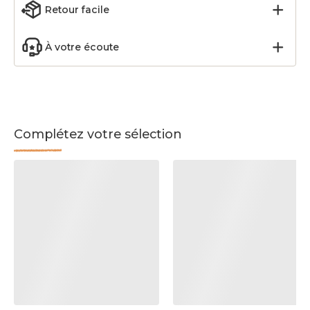
Retour facile
À votre écoute
Complétez votre sélection