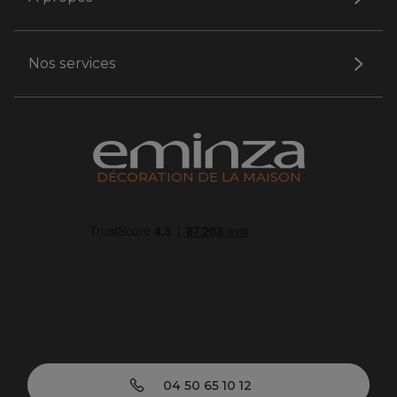
Nos services
DÉCORATION DE LA MAISON
04 50 65 10 12