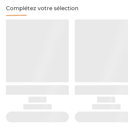
Complétez votre sélection