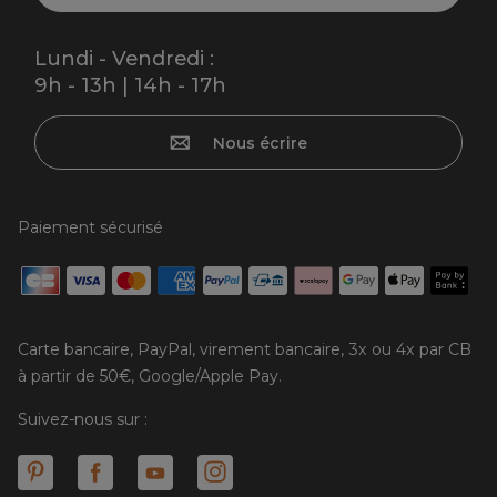
Lundi - Vendredi :
9h - 13h | 14h - 17h
Nous écrire
Paiement sécurisé
Carte bancaire, PayPal, virement bancaire, 3x ou 4x par CB
à partir de 50€, Google/Apple Pay.
Suivez-nous sur :