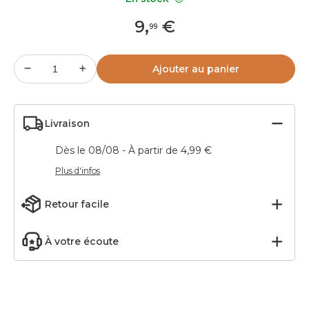
9
,
€
99
Ajouter au panier
Livraison
Dès le 08/08 - À partir de 4,99 €
Plus d'infos
Retour facile
À votre écoute