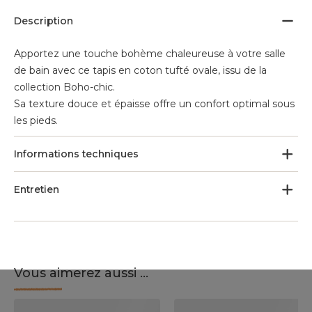
Description
Apportez une touche bohème chaleureuse à votre salle
de bain avec ce tapis en coton tufté ovale, issu de la
collection Boho-chic.
Sa texture douce et épaisse offre un confort optimal sous
les pieds.
Informations techniques
Entretien
Vous aimerez aussi ...