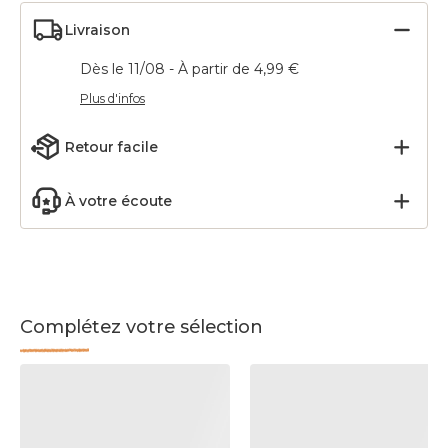
Livraison
Dès le 11/08 - À partir de 4,99 €
Plus d'infos
Retour facile
À votre écoute
Complétez votre sélection