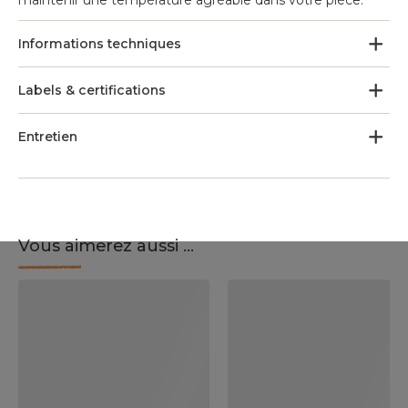
maintenir une température agréable dans votre pièce.
Informations techniques
Labels & certifications
Entretien
Vous aimerez aussi ...