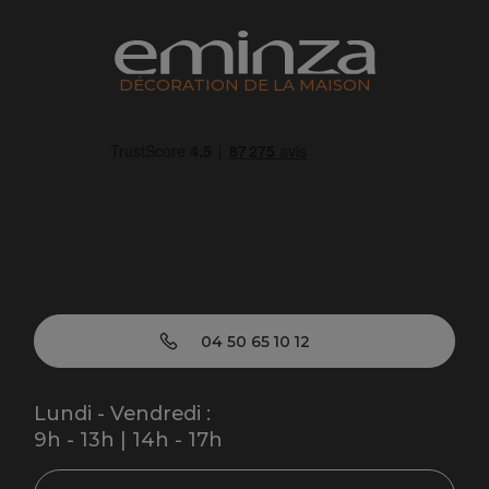
DÉCORATION DE LA MAISON
04 50 65 10 12
Lundi - Vendredi :
9h - 13h | 14h - 17h