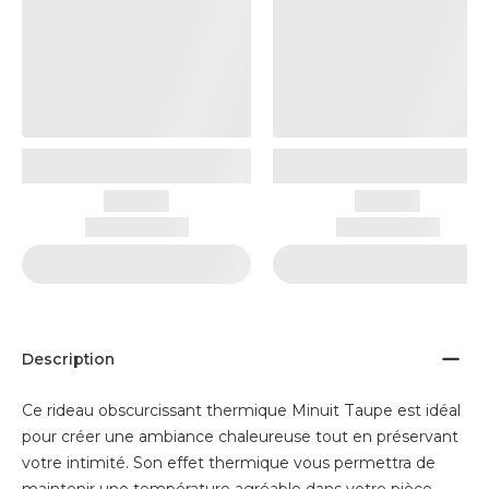
Description
Ce rideau obscurcissant thermique Minuit Taupe est idéal
pour créer une ambiance chaleureuse tout en préservant
votre intimité. Son effet thermique vous permettra de