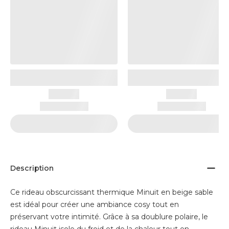
Description
Ce rideau obscurcissant thermique Minuit en beige sable
est idéal pour créer une ambiance cosy tout en
préservant votre intimité. Grâce à sa doublure polaire, le