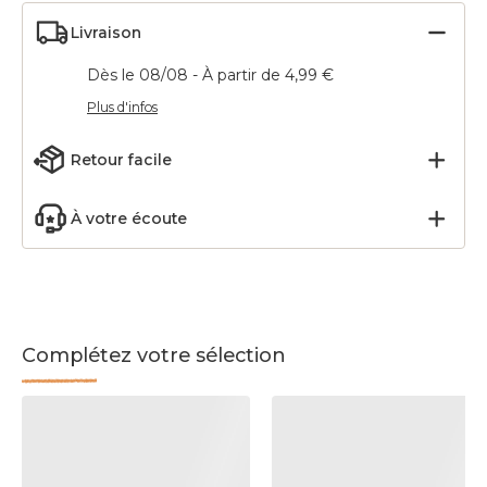
Livraison
Dès le 08/08 - À partir de 4,99 €
Plus d'infos
Retour facile
À votre écoute
Complétez votre sélection