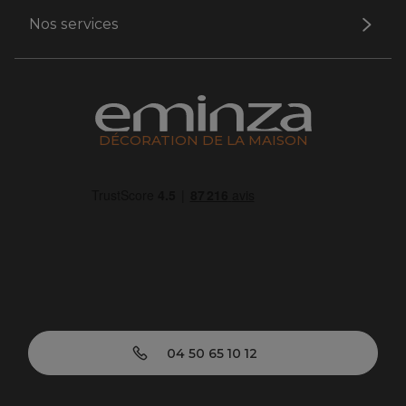
Nos services
DÉCORATION DE LA MAISON
04 50 65 10 12