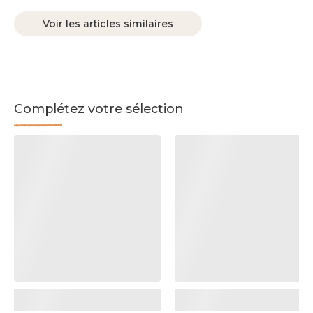
Voir les articles similaires
Complétez votre sélection