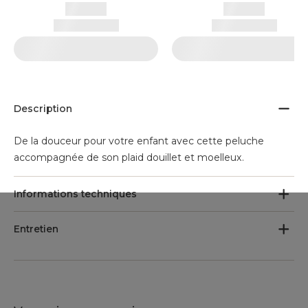
Description
De la douceur pour votre enfant avec cette peluche
accompagnée de son plaid douillet et moelleux.
Informations techniques
Entretien