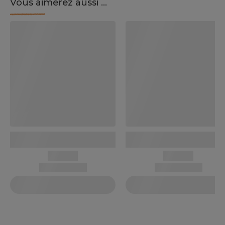
Vous aimerez aussi ...