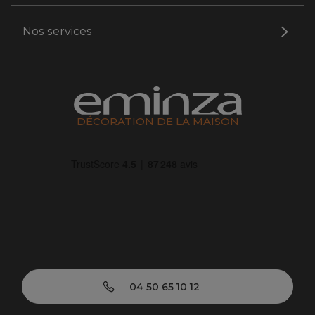
Nos services
DÉCORATION DE LA MAISON
04 50 65 10 12