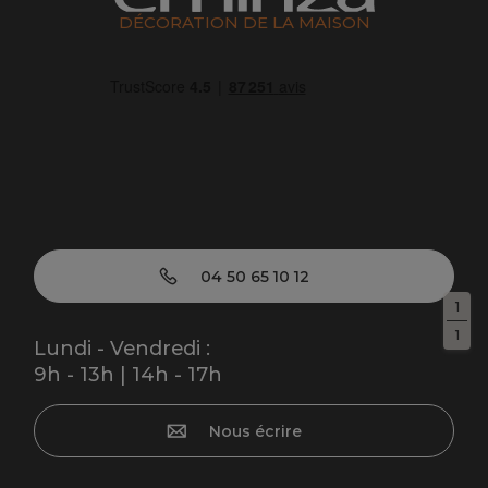
DÉCORATION DE LA MAISON
04 50 65 10 12
1
1
Lundi - Vendredi :
9h - 13h | 14h - 17h
Nous écrire