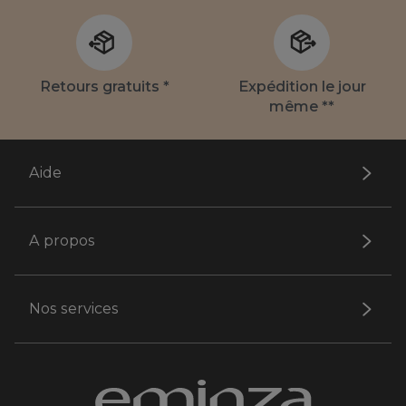
Retours gratuits *
Expédition le jour
même **
Aide
A propos
Nos services